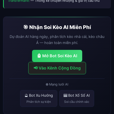
Transfermarkt
— Thống kê chuyển nhượng & giá trị cầu thủ
🎯 Nhận Soi Kèo AI Miễn Phí
Dự đoán AI hàng ngày, phân tích kèo nhà cái, kèo châu
Á — hoàn toàn miễn phí.
🤖 Mở Bot Soi Kèo AI
📢 Vào Kênh Cộng Đồng
🌐 Mạng lưới AI
🔮 Bot Xu Hướng
🎰 Bot Xổ Số AI
Phân tích sự kiện
Soi cầu chính xác