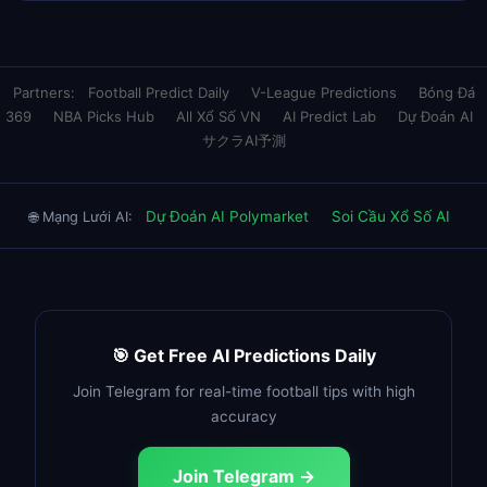
Partners:
Football Predict Daily
V-League Predictions
Bóng Đá
369
NBA Picks Hub
All Xổ Số VN
AI Predict Lab
Dự Đoán AI
サクラAI予測
Dự Đoán AI Polymarket
Soi Cầu Xổ Số AI
🌐 Mạng Lưới AI:
🎯 Get Free AI Predictions Daily
Join Telegram for real-time football tips with high
accuracy
Join Telegram →