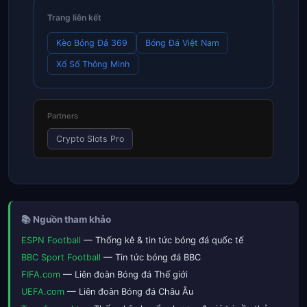
Trang liên kết
Kèo Bóng Đá 369
Bóng Đá Việt Nam
Xổ Số Thông Minh
Partners
Crypto Slots Pro
📚 Nguồn tham khảo
ESPN Football
— Thống kê & tin tức bóng đá quốc tế
BBC Sport Football
— Tin tức bóng đá BBC
FIFA.com
— Liên đoàn Bóng đá Thế giới
UEFA.com
— Liên đoàn Bóng đá Châu Âu