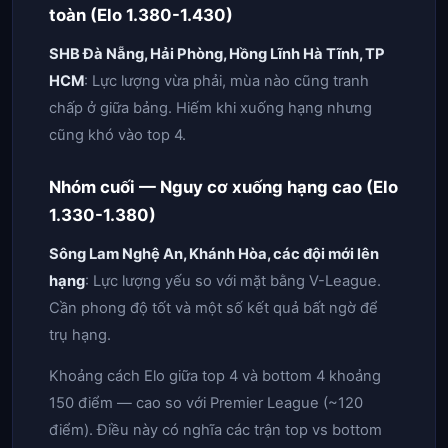
toàn (Elo 1.380-1.430)
SHB Đà Nẵng, Hải Phòng, Hồng Lĩnh Hà Tĩnh, TP
HCM
: Lực lượng vừa phải, mùa nào cũng tranh
chấp ở giữa bảng. Hiếm khi xuống hạng nhưng
cũng khó vào top 4.
Nhóm cuối — Nguy cơ xuống hạng cao (Elo
1.330-1.380)
Sông Lam Nghệ An, Khánh Hòa, các đội mới lên
hạng
: Lực lượng yếu so với mặt bằng V-League.
Cần phong độ tốt và một số kết quả bất ngờ để
trụ hạng.
Khoảng cách Elo giữa top 4 và bottom 4 khoảng
150 điểm — cao so với Premier League (~120
điểm). Điều này có nghĩa các trận top vs bottom