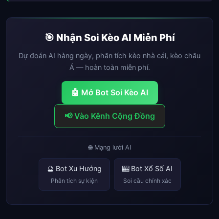
🎯 Nhận Soi Kèo AI Miễn Phí
Dự đoán AI hàng ngày, phân tích kèo nhà cái, kèo châu
Á — hoàn toàn miễn phí.
🤖 Mở Bot Soi Kèo AI
📢 Vào Kênh Cộng Đồng
🌐 Mạng lưới AI
🔮 Bot Xu Hướng
🎰 Bot Xổ Số AI
Phân tích sự kiện
Soi cầu chính xác