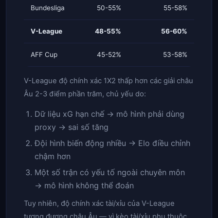
Bundesliga
50-55%
55-58%
V-League
48-55%
56-60%
AFF Cup
45-52%
53-58%
V-League độ chính xác 1X2 thấp hơn các giải châu
Âu 2-3 điểm phần trăm, chủ yếu do:
Dữ liệu xG hạn chế → mô hình phải dùng
proxy → sai số tăng
Đội hình biến động nhiều → Elo điều chỉnh
chậm hơn
Một số trận có yếu tố ngoài chuyên môn
→ mô hình không thể đoán
Tuy nhiên, độ chính xác tài/xỉu của V-League
tương đương châu Âu — vì kèo tài/xỉu phụ thuộc