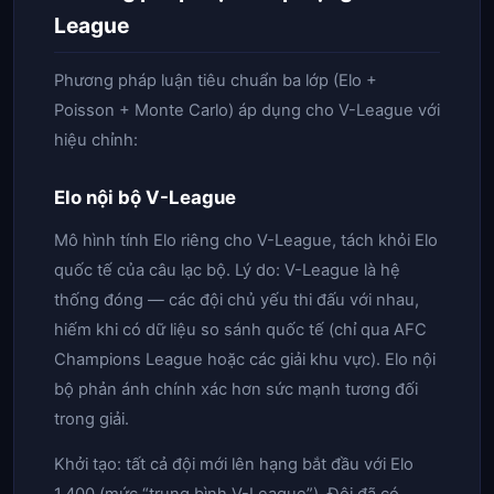
League
Phương pháp luận tiêu chuẩn ba lớp (Elo +
Poisson + Monte Carlo) áp dụng cho V-League với
hiệu chỉnh:
Elo nội bộ V-League
Mô hình tính Elo riêng cho V-League, tách khỏi Elo
quốc tế của câu lạc bộ. Lý do: V-League là hệ
thống đóng — các đội chủ yếu thi đấu với nhau,
hiếm khi có dữ liệu so sánh quốc tế (chỉ qua AFC
Champions League hoặc các giải khu vực). Elo nội
bộ phản ánh chính xác hơn sức mạnh tương đối
trong giải.
Khởi tạo: tất cả đội mới lên hạng bắt đầu với Elo