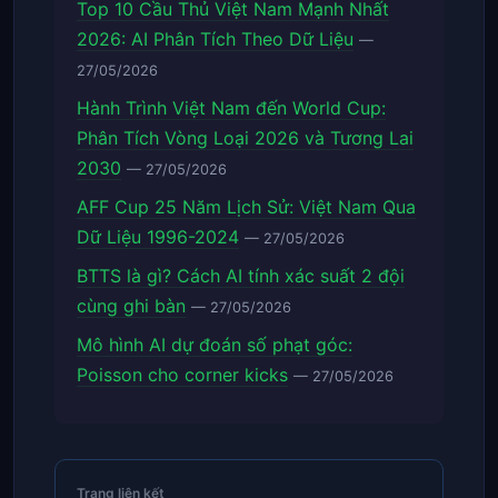
Top 10 Cầu Thủ Việt Nam Mạnh Nhất
2026: AI Phân Tích Theo Dữ Liệu
—
27/05/2026
Hành Trình Việt Nam đến World Cup:
Phân Tích Vòng Loại 2026 và Tương Lai
2030
— 27/05/2026
AFF Cup 25 Năm Lịch Sử: Việt Nam Qua
Dữ Liệu 1996-2024
— 27/05/2026
BTTS là gì? Cách AI tính xác suất 2 đội
cùng ghi bàn
— 27/05/2026
Mô hình AI dự đoán số phạt góc:
Poisson cho corner kicks
— 27/05/2026
Trang liên kết