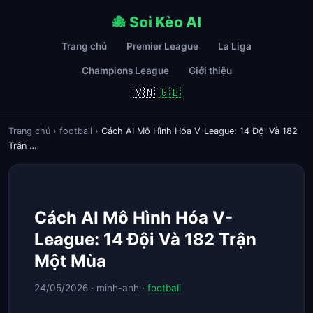
🐙 Soi Kèo AI
Trang chủ
Premier League
La Liga
Champions League
Giới thiệu
🇻🇳
🇬🇧
Trang chủ
›
football
›
Cách AI Mô Hình Hóa V-League: 14 Đội Và 182
Trận …
Cách AI Mô Hình Hóa V-
League: 14 Đội Và 182 Trận
Một Mùa
24/05/2026 · minh-anh ·
football