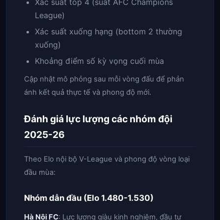
Xác suất top 4 (suất AFC Champions
League)
Xác suất xuống hạng (bottom 2 thường
xuống)
Khoảng điểm số kỳ vọng cuối mùa
Cập nhật mô phỏng sau mỗi vòng đấu để phản
ánh kết quả thực tế và phong độ mới.
Đánh giá lực lượng các nhóm đội
2025-26
Theo Elo nội bộ V-League và phong độ vòng loại
đầu mùa:
Nhóm dẫn đầu (Elo 1.480-1.530)
Hà Nội FC
: Lực lượng giàu kinh nghiệm, đầu tư