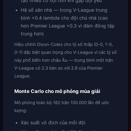
tạo nhiều cơ hội hơn khi gặp đội yếu
Hệ số sân nhà — trong V-League trung
bình +0.4 lambda cho đội chủ nhà (cao
hơn Premier League +0.3 vì đám đông tập
trung hơn)
Hiệu chỉnh Dixon-Coles cho tỷ số thấp (0-0, 1-0,
0-1) đặc biệt quan trọng cho V-League vì các tỷ số
này phổ biến hơn châu Âu — trung bình một trận
V-League có 2.3 bàn so với 2.8 của Premier
League.
Monte Carlo cho mô phỏng mùa giải
Mô phỏng toàn bộ 182 trận 100.000 lần để ước
lượng:
Xác suất vô địch của mỗi đội