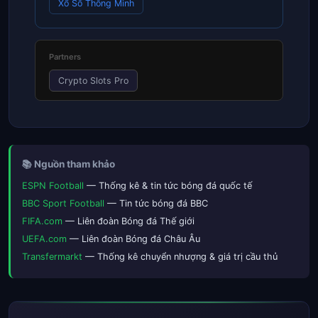
Xổ Số Thông Minh
Partners
Crypto Slots Pro
📚 Nguồn tham khảo
ESPN Football
— Thống kê & tin tức bóng đá quốc tế
BBC Sport Football
— Tin tức bóng đá BBC
FIFA.com
— Liên đoàn Bóng đá Thế giới
UEFA.com
— Liên đoàn Bóng đá Châu Âu
Transfermarkt
— Thống kê chuyển nhượng & giá trị cầu thủ