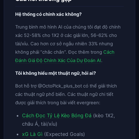
Hệ thống có chính xác không?
Trung bình mô hình AI của chúng tôi đạt độ chính
xác 52-58% cho 1X2 ở các giải lớn, 56-62% cho
tài/xỉu. Cao hơn cơ sở ngẫu nhiên 33% nhưng
không phải “chắc chắn”. Đọc thêm trong
Cách
Đánh Giá Độ Chính Xác Của Dự Đoán AI
.
Tôi không hiểu một thuật ngữ, hỏi ai?
Bot hỗ trợ @OctoPick_plus_bot có thể giải thích
các thuật ngữ phổ biến. Các thuật ngữ chi tiết
được giải thích trong bài viết evergreen:
Cách Đọc Tỷ Lệ Kèo Bóng Đá
(kèo 1X2,
châu Á, tài/xỉu)
xG Là Gì
(Expected Goals)