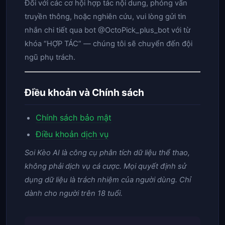
Đối với các cơ hội hợp tác nội dung, phỏng vấn
truyền thông, hoặc nghiên cứu, vui lòng gửi tin
nhắn chi tiết qua bot @OctoPick_plus_bot với từ
khóa “HỢP TÁC” — chúng tôi sẽ chuyển đến đội
ngũ phụ trách.
Điều khoản và Chính sách
Chính sách bảo mật
Điều khoản dịch vụ
Soi Kèo AI là công cụ phân tích dữ liệu thể thao,
không phải dịch vụ cá cược. Mọi quyết định sử
dụng dữ liệu là trách nhiệm của người dùng. Chỉ
dành cho người trên 18 tuổi.