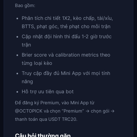
Bao gồm:
Phân tích chi tiết 1X2, kèo chấp, tài/xỉu,
BTTS, phạt góc, thẻ phạt cho mỗi trận
Cập nhật đội hình thi đấu 1-2 giờ trước
trận
Brier score và calibration metrics theo
từng loại kèo
Truy cập đầy đủ Mini App với mọi tính
năng
Hỗ trợ ưu tiên qua bot
Để đăng ký Premium, vào Mini App từ
@OCTOPICK và chọn “Premium” → chọn gói →
thanh toán qua USDT TRC20.
Câu hỏi thường gặp