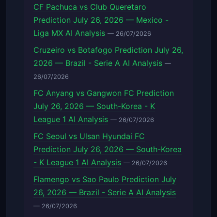
CF Pachuca vs Club Queretaro
Prediction July 26, 2026 — Mexico -
Liga MX AI Analysis
— 26/07/2026
Cruzeiro vs Botafogo Prediction July 26,
2026 — Brazil - Serie A AI Analysis
—
26/07/2026
FC Anyang vs Gangwon FC Prediction
July 26, 2026 — South-Korea - K
League 1 AI Analysis
— 26/07/2026
FC Seoul vs Ulsan Hyundai FC
Prediction July 26, 2026 — South-Korea
- K League 1 AI Analysis
— 26/07/2026
Flamengo vs Sao Paulo Prediction July
26, 2026 — Brazil - Serie A AI Analysis
— 26/07/2026