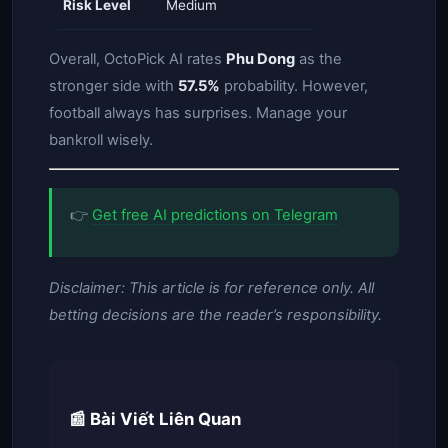
Risk Level
Medium
Overall, OctoPick AI rates
Phu Dong
as the
stronger side with
57.5%
probability. However,
football always has surprises. Manage your
bankroll wisely.
👉
Get free AI predictions on Telegram
Disclaimer: This article is for reference only. All
betting decisions are the reader’s responsibility.
📰 Bài Viết Liên Quan