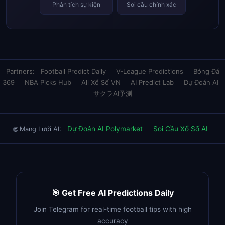
Phân tích sự kiện
Soi cầu chính xác
Partners:
Football Predict Daily
V-League Predictions
Bóng Đá
369
NBA Picks Hub
All Xổ Số VN
AI Predict Lab
Dự Đoán AI
サクラAI予測
Dự Đoán AI Polymarket
Soi Cầu Xổ Số AI
🌐 Mạng Lưới AI:
🎯 Get Free AI Predictions Daily
Join Telegram for real-time football tips with high
accuracy