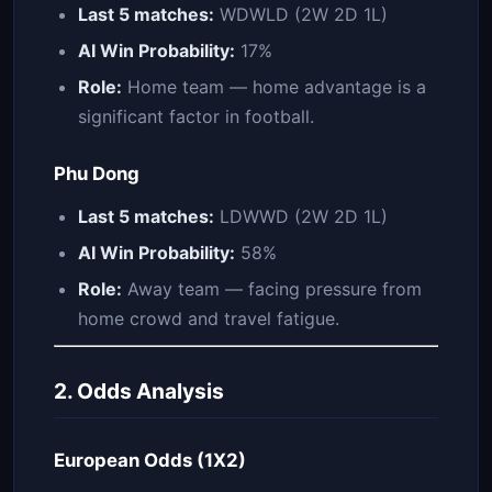
Last 5 matches:
WDWLD (2W 2D 1L)
AI Win Probability:
17%
Role:
Home team — home advantage is a
significant factor in football.
Phu Dong
Last 5 matches:
LDWWD (2W 2D 1L)
AI Win Probability:
58%
Role:
Away team — facing pressure from
home crowd and travel fatigue.
2. Odds Analysis
European Odds (1X2)