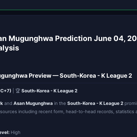
san Mugunghwa Prediction June 04, 2
alysis
ugunghwa Preview — South-Korea - K League 2
TC+7)
| 🏆
South-Korea - K League 2
rk
and
Asan Mugunghwa
in the
South-Korea - K League 2
promis
 sources including recent form, head-to-head records, statistics
evel:
High