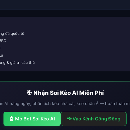
ng đá quốc tế
 BBC
i
Âu
g & giá trị cầu thủ
🎯 Nhận Soi Kèo AI Miễn Phí
n AI hàng ngày, phân tích kèo nhà cái, kèo châu Á — hoàn toàn mi
🤖 Mở Bot Soi Kèo AI
📢 Vào Kênh Cộng Đồng