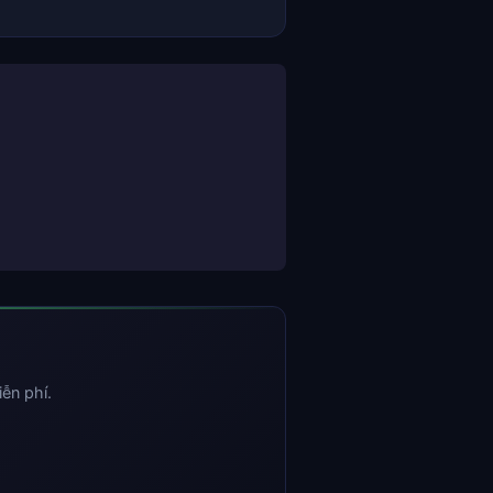
ễn phí.