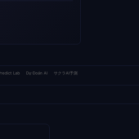
Predict Lab
Dự Đoán AI
サクラAI予測