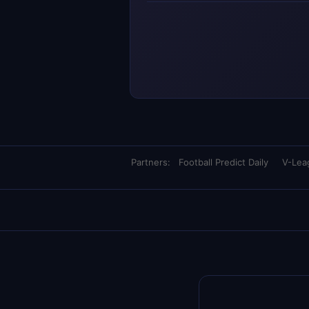
Partners:
Football Predict Daily
V-Lea