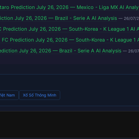
aro Prediction July 26, 2026 — Mexico - Liga MX AI Analy
ction July 26, 2026 — Brazil - Serie A AI Analysis
— 26/07/
rediction July 26, 2026 — South-Korea - K League 1 AI A
 FC Prediction July 26, 2026 — South-Korea - K League 1 A
iction July 26, 2026 — Brazil - Serie A AI Analysis
— 26/0
Việt Nam
Xổ Số Thông Minh