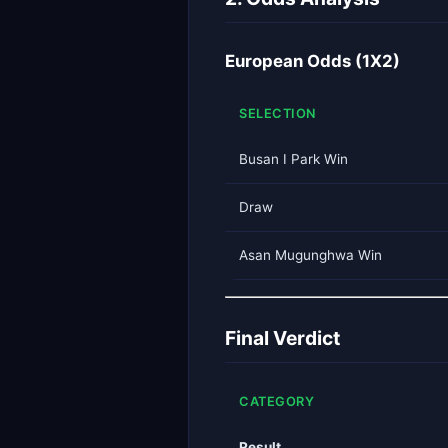
European Odds (1X2)
SELECTION
Busan I Park Win
Draw
Asan Mugunghwa Win
Final Verdict
CATEGORY
Result