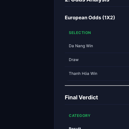
European Odds (1X2)
SELECTION
Da Nang Win
Draw
Thanh Hóa Win
Final Verdict
CATEGORY
Result