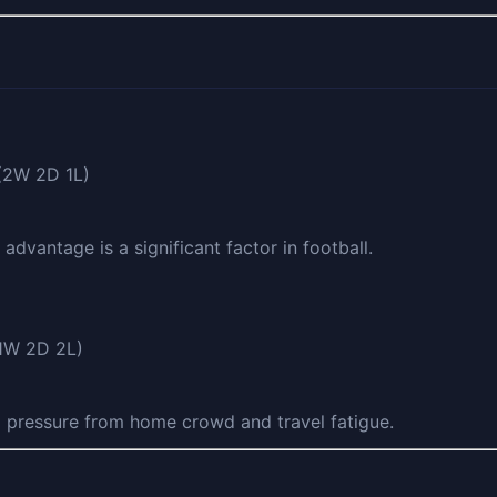
2W 2D 1L)
antage is a significant factor in football.
W 2D 2L)
pressure from home crowd and travel fatigue.