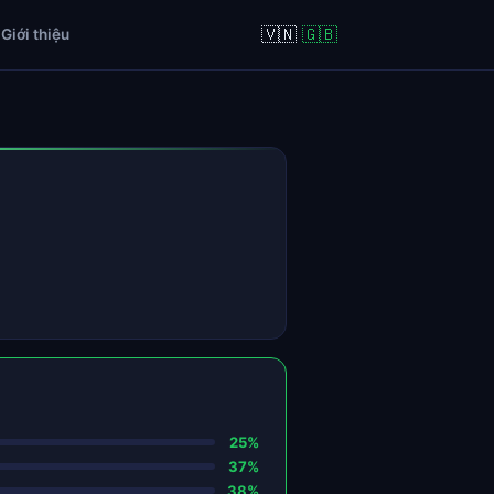
🇻🇳
🇬🇧
Giới thiệu
25%
37%
38%