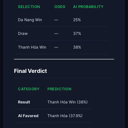
SELECTION
ODDS
AI PROBABILITY
Da Nang Win
—
25%
Draw
—
37%
Thanh Hóa Win
—
38%
Final Verdict
CATEGORY
PREDICTION
Result
Thanh Hóa Win (38%)
AI Favored
Thanh Hóa (37.9%)