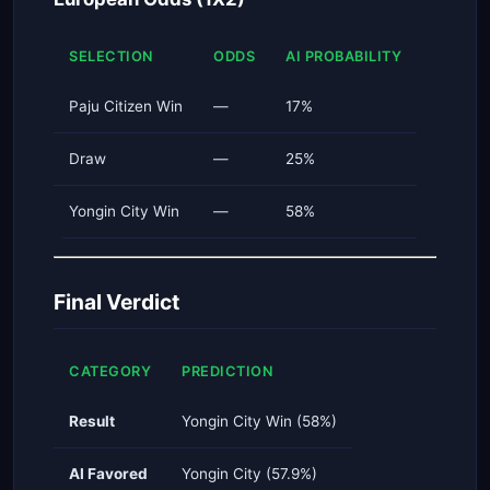
SELECTION
ODDS
AI PROBABILITY
Paju Citizen Win
—
17%
Draw
—
25%
Yongin City Win
—
58%
Final Verdict
CATEGORY
PREDICTION
Result
Yongin City Win (58%)
AI Favored
Yongin City (57.9%)