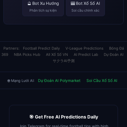
🔮 Bot Xu Hướng
🎰 Bot Xổ Số AI
Phân tích sự kiện
Soi cầu chính xác
Partners:
Football Predict Daily
V-League Predictions
Bóng Đá
369
NBA Picks Hub
All Xổ Số VN
AI Predict Lab
Dự Đoán AI
サクラAI予測
Dự Đoán AI Polymarket
Soi Cầu Xổ Số AI
🌐 Mạng Lưới AI:
🎯 Get Free AI Predictions Daily
Join Telegram for real-time football tips with high