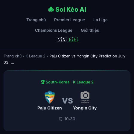
🐙 Soi Kèo AI
Trang chủ
Premier League
La Liga
Champions League
Giới thiệu
🇻🇳
🇬🇧
Trang chủ
›
K League 2
›
Paju Citizen vs Yongin City Prediction July
03, …
🏆 South-Korea - K League 2
VS
Paju Citizen
Yongin City
⏰ 10:30