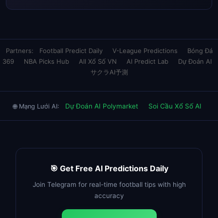
Partners:
Football Predict Daily
V-League Predictions
Bóng Đá
369
NBA Picks Hub
All Xổ Số VN
AI Predict Lab
Dự Đoán AI
サクラAI予測
Dự Đoán AI Polymarket
Soi Cầu Xổ Số AI
🌐 Mạng Lưới AI:
🎯 Get Free AI Predictions Daily
Join Telegram for real-time football tips with high
accuracy