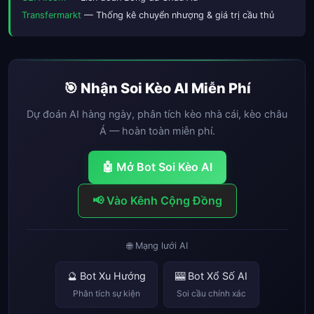
Transfermarkt
— Thống kê chuyển nhượng & giá trị cầu thủ
🎯 Nhận Soi Kèo AI Miễn Phí
Dự đoán AI hàng ngày, phân tích kèo nhà cái, kèo châu
Á — hoàn toàn miễn phí.
🤖 Mở Bot Soi Kèo AI
📢 Vào Kênh Cộng Đồng
🌐 Mạng lưới AI
🔮 Bot Xu Hướng
🎰 Bot Xổ Số AI
Phân tích sự kiện
Soi cầu chính xác