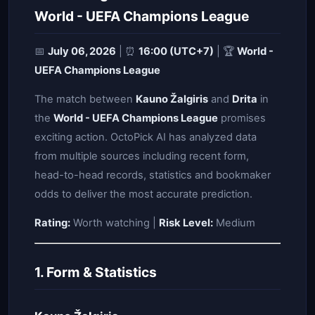
World - UEFA Champions League
📅
July 06, 2026
| ⏰
16:00 (UTC+7)
| 🏆
World -
UEFA Champions League
The match between
Kauno Žalgiris
and
Drita
in
the
World - UEFA Champions League
promises
exciting action. OctoPick AI has analyzed data
from multiple sources including recent form,
head-to-head records, statistics and bookmaker
odds to deliver the most accurate prediction.
Rating:
Worth watching |
Risk Level:
Medium
1. Form & Statistics