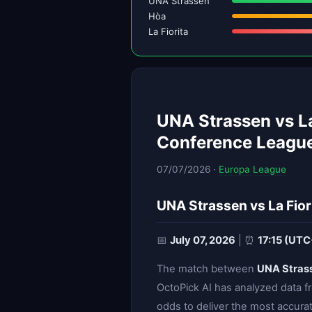
UNA Strassen
Hòa
La Fiorita
UNA Strassen vs La
Conference League
07/07/2026 ·
Europa League
UNA Strassen vs La Fio
📅
July 07, 2026
| ⏰
17:15 (UTC
The match between
UNA Stras
OctoPick AI has analyzed data f
odds to deliver the most accurat