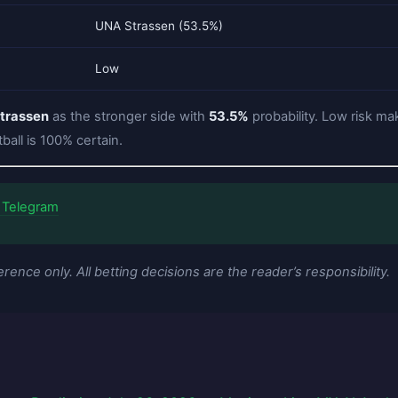
UNA Strassen (53.5%)
Low
trassen
as the stronger side with
53.5%
probability. Low risk mak
ball is 100% certain.
n Telegram
ference only. All betting decisions are the reader’s responsibility.