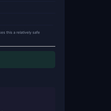
es this a relatively safe