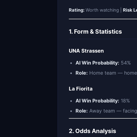
Rating:
Worth watching |
Risk L
1. Form & Statistics
UNA Strassen
AI Win Probability:
54%
Role:
Home team — home adv
La Fiorita
AI Win Probability:
18%
Role:
Away team — facing 
2. Odds Analysis