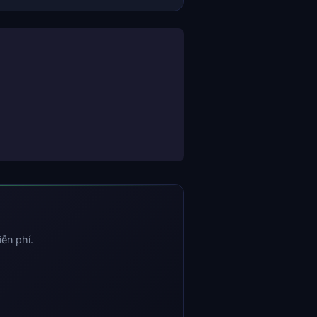
ễn phí.