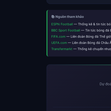
📚 Nguồn tham khảo
ESPN Football
— Thống kê & tin tức bó
BBC Sport Football
— Tin tức bóng đá
FIFA.com
— Liên đoàn Bóng đá Thế giớ
UEFA.com
— Liên đoàn Bóng đá Châu 
Transfermarkt
— Thống kê chuyển nhượn
Dự đoá