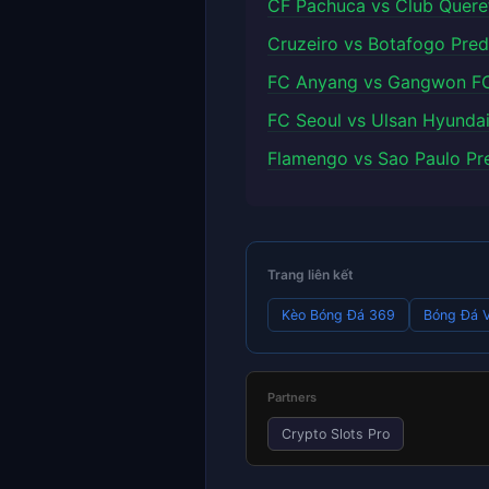
CF Pachuca vs Club Queret
Cruzeiro vs Botafogo Predi
FC Anyang vs Gangwon FC P
FC Seoul vs Ulsan Hyundai
Flamengo vs Sao Paulo Pred
Trang liên kết
Kèo Bóng Đá 369
Bóng Đá 
Partners
Crypto Slots Pro