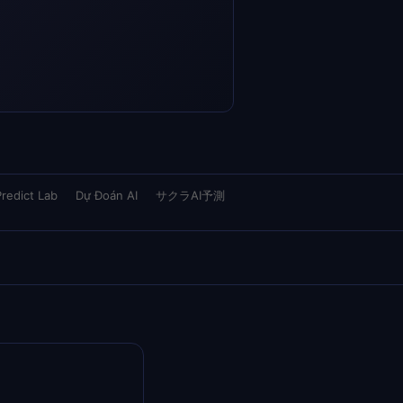
Predict Lab
Dự Đoán AI
サクラAI予測