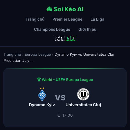
🐙 Soi Kèo AI
Trang chủ
Premier League
La Liga
Champions League
Giới thiệu
🇻🇳
🇬🇧
Trang chủ
›
Europa League
›
Dynamo Kyiv vs Universitatea Cluj
Prediction July …
🏆 World - UEFA Europa League
VS
Dynamo Kyiv
Universitatea Cluj
⏰ 17:00