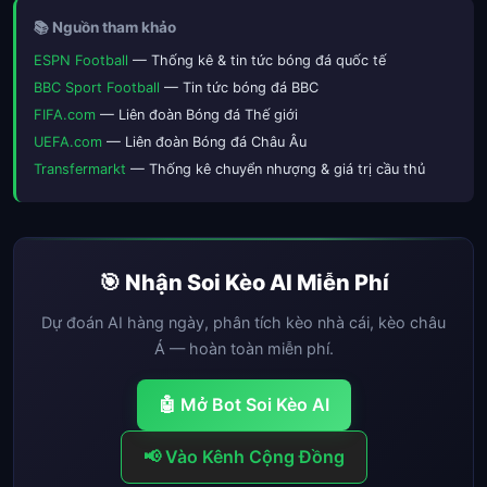
📚 Nguồn tham khảo
ESPN Football
— Thống kê & tin tức bóng đá quốc tế
BBC Sport Football
— Tin tức bóng đá BBC
FIFA.com
— Liên đoàn Bóng đá Thế giới
UEFA.com
— Liên đoàn Bóng đá Châu Âu
Transfermarkt
— Thống kê chuyển nhượng & giá trị cầu thủ
🎯 Nhận Soi Kèo AI Miễn Phí
Dự đoán AI hàng ngày, phân tích kèo nhà cái, kèo châu
Á — hoàn toàn miễn phí.
🤖 Mở Bot Soi Kèo AI
📢 Vào Kênh Cộng Đồng