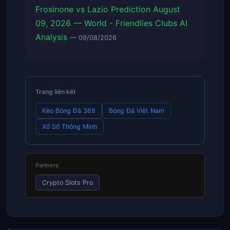
Frosinone vs Lazio Prediction August
09, 2026 — World - Friendlies Clubs AI
Analysis
— 09/08/2026
Trang liên kết
Kèo Bóng Đá 369
Bóng Đá Việt Nam
Xổ Số Thông Minh
Partners
Crypto Slots Pro