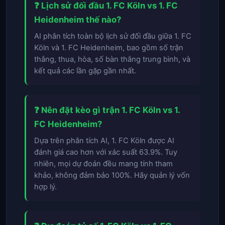
❓ Lịch sử đối đầu 1. FC Köln vs 1. FC
Heidenheim thế nào?
AI phân tích toàn bộ lịch sử đối đầu giữa 1. FC
Köln và 1. FC Heidenheim, bao gồm số trận
thắng, thua, hòa, số bàn thắng trung bình, và
kết quả các lần gặp gần nhất.
❓ Nên đặt kèo gì trận 1. FC Köln vs 1.
FC Heidenheim?
Dựa trên phân tích AI, 1. FC Köln được AI
đánh giá cao hơn với xác suất 63.9%. Tuy
nhiên, mọi dự đoán đều mang tính tham
khảo, không đảm bảo 100%. Hãy quản lý vốn
hợp lý.