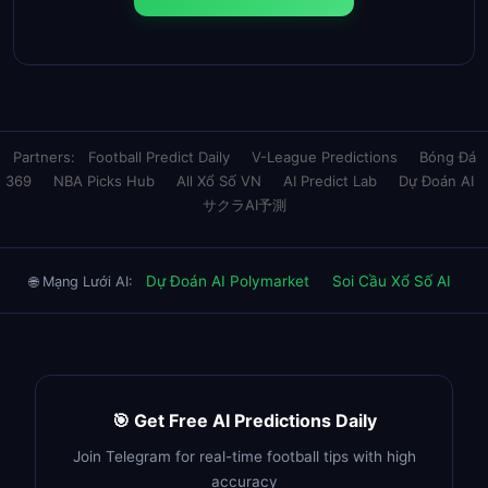
Partners:
Football Predict Daily
V-League Predictions
Bóng Đá
369
NBA Picks Hub
All Xổ Số VN
AI Predict Lab
Dự Đoán AI
サクラAI予測
Dự Đoán AI Polymarket
Soi Cầu Xổ Số AI
🌐 Mạng Lưới AI:
🎯 Get Free AI Predictions Daily
Join Telegram for real-time football tips with high
accuracy