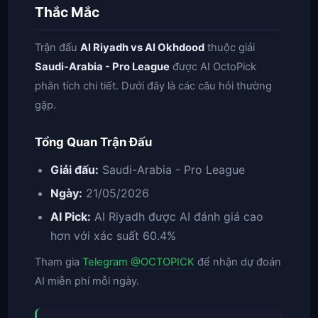
Thắc Mắc
Trận đấu
Al Riyadh vs Al Okhdood
thuộc giải
Saudi-Arabia - Pro League
được AI OctoPick
phân tích chi tiết. Dưới đây là các câu hỏi thường
gặp.
Tổng Quan Trận Đấu
Giải đấu:
Saudi-Arabia - Pro League
Ngày:
21/05/2026
AI Pick:
Al Riyadh được AI đánh giá cao
hơn với xác suất 60.4%
Tham gia
Telegram @OCTOPICK
để nhận dự đoán
AI miễn phí mỗi ngày.