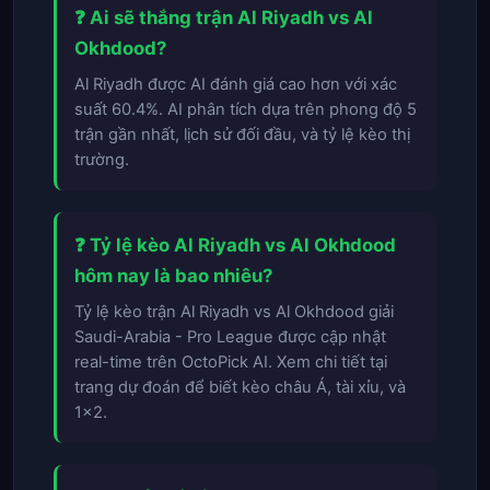
❓ Ai sẽ thắng trận Al Riyadh vs Al
Okhdood?
Al Riyadh được AI đánh giá cao hơn với xác
suất 60.4%. AI phân tích dựa trên phong độ 5
trận gần nhất, lịch sử đối đầu, và tỷ lệ kèo thị
trường.
❓ Tỷ lệ kèo Al Riyadh vs Al Okhdood
hôm nay là bao nhiêu?
Tỷ lệ kèo trận Al Riyadh vs Al Okhdood giải
Saudi-Arabia - Pro League được cập nhật
real-time trên OctoPick AI. Xem chi tiết tại
trang dự đoán để biết kèo châu Á, tài xỉu, và
1x2.