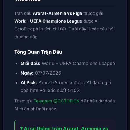
Trận đấu
Ararat-Armenia vs Riga
thuộc giải
World - UEFA Champions League
được AI
OctoPick phân tích chi tiết. Dưới đây là các câu hỏi
thường gặp.
Tổng Quan Trận Đấu
Giải đấu:
World - UEFA Champions League
Ngày:
07/07/2026
AI Pick:
Ararat-Armenia được AI đánh giá
cao hơn với xác suất 51.0%
Tham gia
Telegram @OCTOPICK
để nhận dự đoán
AI miễn phí mỗi ngày.
❓ Ai sẽ thắng trận Ararat-Armenia vs