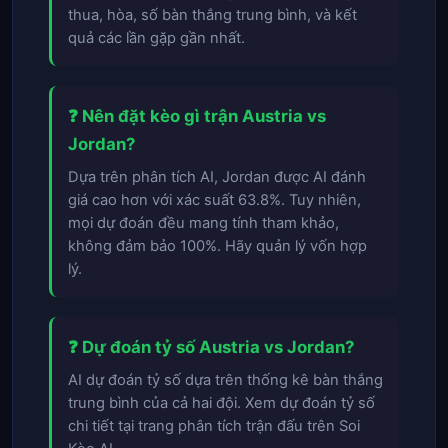
thua, hòa, số bàn thắng trung bình, và kết
quả các lần gặp gần nhất.
❓ Nên đặt kèo gì trận Austria vs
Jordan?
Dựa trên phân tích AI, Jordan được AI đánh
giá cao hơn với xác suất 63.8%. Tuy nhiên,
mọi dự đoán đều mang tính tham khảo,
không đảm bảo 100%. Hãy quản lý vốn hợp
lý.
❓ Dự đoán tỷ số Austria vs Jordan?
AI dự đoán tỷ số dựa trên thống kê bàn thắng
trung bình của cả hai đội. Xem dự đoán tỷ số
chi tiết tại trang phân tích trận đấu trên Soi