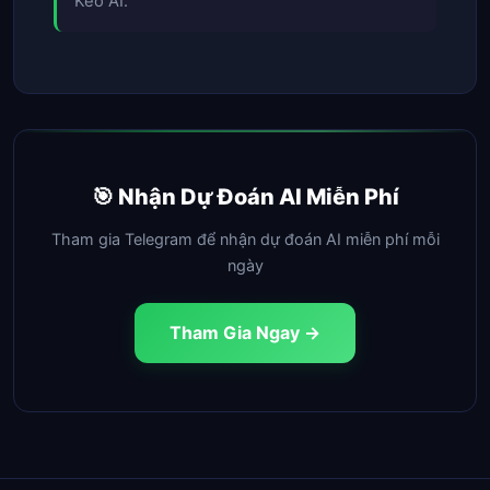
Kèo AI.
🎯 Nhận Dự Đoán AI Miễn Phí
Tham gia Telegram để nhận dự đoán AI miễn phí mỗi
ngày
Tham Gia Ngay →