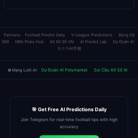
Partners:
Football Predict Daily
V-League Predictions
Bóng Đá
369
NBA Picks Hub
All Xổ Số VN
AI Predict Lab
Dự Đoán AI
サクラAI予測
Dự Đoán AI Polymarket
Soi Cầu Xổ Số AI
🌐 Mạng Lưới AI:
🎯 Get Free AI Predictions Daily
Join Telegram for real-time football tips with high
accuracy