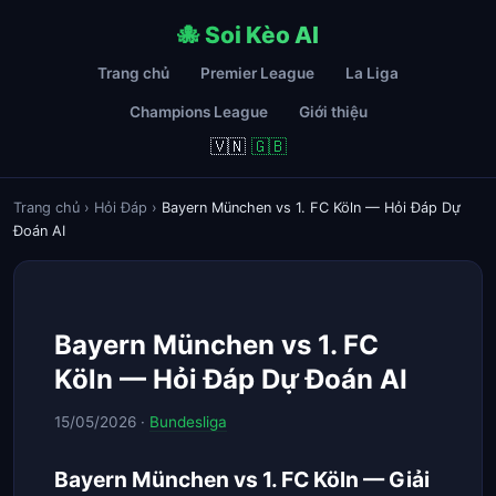
🐙 Soi Kèo AI
Trang chủ
Premier League
La Liga
Champions League
Giới thiệu
🇻🇳
🇬🇧
Trang chủ
›
Hỏi Đáp
›
Bayern München vs 1. FC Köln — Hỏi Đáp Dự
Đoán AI
Bayern München vs 1. FC
Köln — Hỏi Đáp Dự Đoán AI
15/05/2026 ·
Bundesliga
Bayern München vs 1. FC Köln — Giải