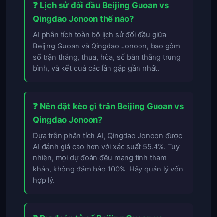
❓ Lịch sử đối đầu Beijing Guoan vs
Qingdao Jonoon thế nào?
AI phân tích toàn bộ lịch sử đối đầu giữa
Beijing Guoan và Qingdao Jonoon, bao gồm
số trận thắng, thua, hòa, số bàn thắng trung
bình, và kết quả các lần gặp gần nhất.
❓ Nên đặt kèo gì trận Beijing Guoan vs
Qingdao Jonoon?
Dựa trên phân tích AI, Qingdao Jonoon được
AI đánh giá cao hơn với xác suất 55.4%. Tuy
nhiên, mọi dự đoán đều mang tính tham
khảo, không đảm bảo 100%. Hãy quản lý vốn
hợp lý.