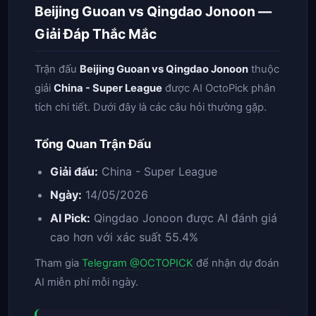
Beijing Guoan vs Qingdao Jonoon —
Giải Đáp Thắc Mắc
Trận đấu
Beijing Guoan vs Qingdao Jonoon
thuộc
giải
China - Super League
được AI OctoPick phân
tích chi tiết. Dưới đây là các câu hỏi thường gặp.
Tổng Quan Trận Đấu
Giải đấu:
China - Super League
Ngày:
14/05/2026
AI Pick:
Qingdao Jonoon được AI đánh giá
cao hơn với xác suất 55.4%
Tham gia
Telegram @OCTOPICK
để nhận dự đoán
AI miễn phí mỗi ngày.