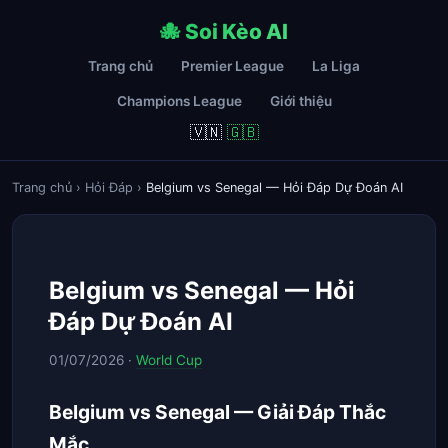
🐙 Soi Kèo AI
Trang chủ
Premier League
La Liga
Champions League
Giới thiệu
🇻🇳
🇬🇧
Trang chủ
›
Hỏi Đáp
›
Belgium vs Senegal — Hỏi Đáp Dự Đoán AI
Belgium vs Senegal — Hỏi
Đáp Dự Đoán AI
01/07/2026 ·
World Cup
Belgium vs Senegal — Giải Đáp Thắc
Mắc