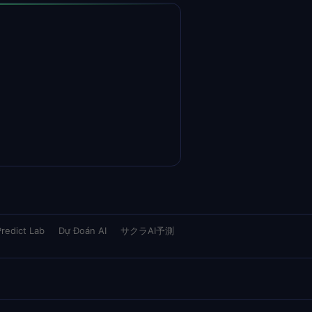
Predict Lab
Dự Đoán AI
サクラAI予測