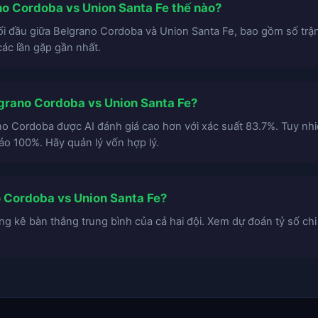
no Cordoba vs Union Santa Fe thế nào?
đối đầu giữa Belgrano Cordoba và Union Santa Fe, bao gồm số trận
các lần gặp gần nhất.
lgrano Cordoba vs Union Santa Fe?
ano Cordoba được AI đánh giá cao hơn với xác suất 83.7%. Tuy n
o 100%. Hãy quản lý vốn hợp lý.
o Cordoba vs Union Santa Fe?
g kê bàn thắng trung bình của cả hai đội. Xem dự đoán tỷ số chi ti