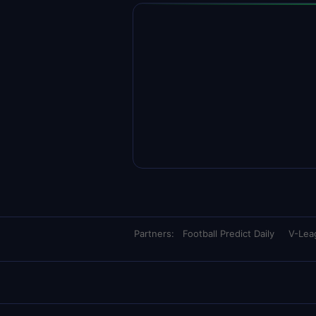
Partners:
Football Predict Daily
V-Lea