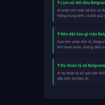
❓ Lịch sử đối đầu Belgra
AI phân tích toàn bộ lịch sử 
thắng trung bình, và kết quả 
❓ Nên đặt kèo gì trận Be
Dựa trên phân tích AI, Belgr
tính tham khảo, không đảm bả
❓ Dự đoán tỷ số Belgran
AI dự đoán tỷ số dựa trên thốn
đấu trên Soi Kèo AI.