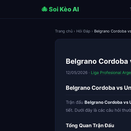
🐙 Soi Kèo AI
Trang chủ
›
Hỏi Đáp
›
Belgrano Cordoba v
Belgrano Cordoba 
12/05/2026 ·
Liga Profesional Arge
Belgrano Cordoba vs Un
Trận đấu
Belgrano Cordoba vs 
tiết. Dưới đây là các câu hỏi thư
Tổng Quan Trận Đấu