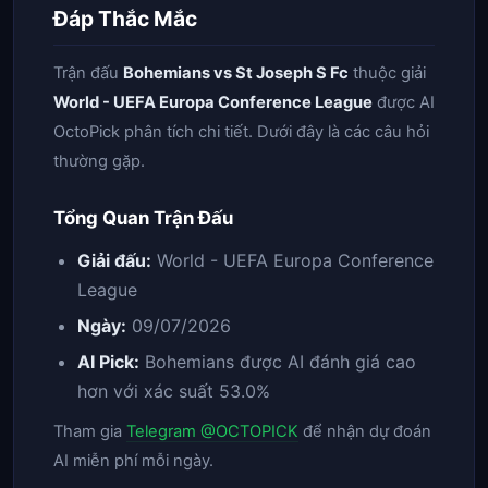
Đáp Thắc Mắc
Trận đấu
Bohemians vs St Joseph S Fc
thuộc giải
World - UEFA Europa Conference League
được AI
OctoPick phân tích chi tiết. Dưới đây là các câu hỏi
thường gặp.
Tổng Quan Trận Đấu
Giải đấu:
World - UEFA Europa Conference
League
Ngày:
09/07/2026
AI Pick:
Bohemians được AI đánh giá cao
hơn với xác suất 53.0%
Tham gia
Telegram @OCTOPICK
để nhận dự đoán
AI miễn phí mỗi ngày.