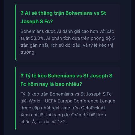
❓ Ai sẽ thắng trận Bohemians vs St
Joseph S Fc?
Bohemians được AI đánh giá cao hơn với xác
suất 53.0%. AI phân tích dựa trên phong độ 5
trận gần nhất, lịch sử đối đầu, và tỷ lệ kèo thị
trường.
❓ Tỷ lệ kèo Bohemians vs St Joseph S
Fc hôm nay là bao nhiêu?
Tỷ lệ kèo trận Bohemians vs St Joseph S Fc
giải World - UEFA Europa Conference League
được cập nhật real-time trên OctoPick AI.
Xem chi tiết tại trang dự đoán để biết kèo
châu Á, tài xỉu, và 1x2.