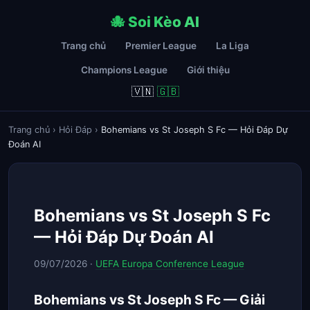
🐙 Soi Kèo AI
Trang chủ
Premier League
La Liga
Champions League
Giới thiệu
🇻🇳
🇬🇧
Trang chủ
›
Hỏi Đáp
›
Bohemians vs St Joseph S Fc — Hỏi Đáp Dự
Đoán AI
Bohemians vs St Joseph S Fc
— Hỏi Đáp Dự Đoán AI
09/07/2026 ·
UEFA Europa Conference League
Bohemians vs St Joseph S Fc — Giải