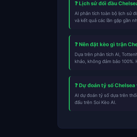
❓ Lịch sử đối đầu Chels
AI phân tích toàn bộ lịch sử 
và kết quả các lần gặp gần nh
❓ Nên đặt kèo gì trận C
Dựa trên phân tích AI, Totte
khảo, không đảm bảo 100%. H
❓ Dự đoán tỷ số Chelsea
AI dự đoán tỷ số dựa trên thốn
đấu trên Soi Kèo AI.