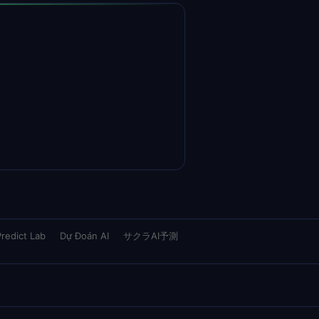
Predict Lab
Dự Đoán AI
サクラAI予測