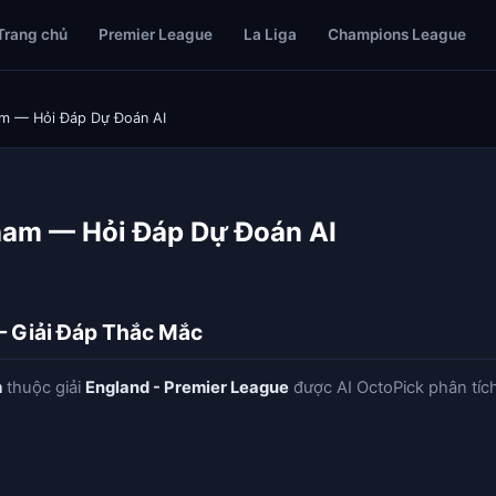
Trang chủ
Premier League
La Liga
Champions League
am — Hỏi Đáp Dự Đoán AI
ham — Hỏi Đáp Dự Đoán AI
— Giải Đáp Thắc Mắc
m
thuộc giải
England - Premier League
được AI OctoPick phân tích 