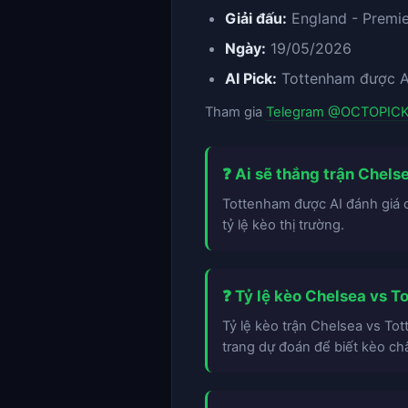
Giải đấu:
England - Premi
Ngày:
19/05/2026
AI Pick:
Tottenham được AI
Tham gia
Telegram @OCTOPIC
❓ Ai sẽ thắng trận Chel
Tottenham được AI đánh giá ca
tỷ lệ kèo thị trường.
❓ Tỷ lệ kèo Chelsea vs T
Tỷ lệ kèo trận Chelsea vs Tot
trang dự đoán để biết kèo châu