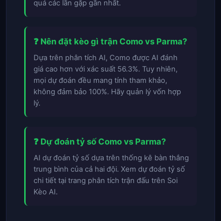
quả các lần gặp gần nhất.
❓ Nên đặt kèo gì trận Como vs Parma?
Dựa trên phân tích AI, Como được AI đánh
giá cao hơn với xác suất 56.3%. Tuy nhiên,
mọi dự đoán đều mang tính tham khảo,
không đảm bảo 100%. Hãy quản lý vốn hợp
lý.
❓ Dự đoán tỷ số Como vs Parma?
AI dự đoán tỷ số dựa trên thống kê bàn thắng
trung bình của cả hai đội. Xem dự đoán tỷ số
chi tiết tại trang phân tích trận đấu trên Soi
Kèo AI.