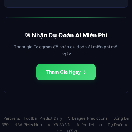
🎯 Nhận Dự Đoán AI Miễn Phí
Tham gia Telegram để nhận dự đoán AI miễn phí mỗi
ngày
Tham Gia Ngay →
Partners:
Football Predict Daily
V-League Predictions
Bóng Đá
369
NBA Picks Hub
All Xổ Số VN
AI Predict Lab
Dự Đoán AI
サクラAI予測