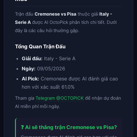
Trận đấu
Cremonese vs Pisa
thuộc giải
Italy -
Serie A
được AI OctoPick phân tích chi tiết. Dưới
đây là các câu hỏi thường gặp.
Tổng Quan Trận Đấu
Giải đấu:
Italy - Serie A
Ngày:
09/05/2026
AI Pick:
Cremonese được AI đánh giá cao
hơn với xác suất 61.0%
Tham gia
Telegram @OCTOPICK
để nhận dự đoán
AI miễn phí mỗi ngày.
❓ Ai sẽ thắng trận Cremonese vs Pisa?