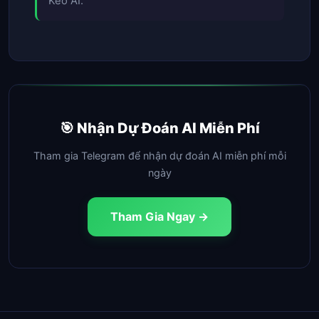
Kèo AI.
🎯 Nhận Dự Đoán AI Miễn Phí
Tham gia Telegram để nhận dự đoán AI miễn phí mỗi
ngày
Tham Gia Ngay →