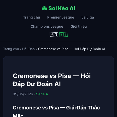
🐙 Soi Kèo AI
Trang chủ
Premier League
La Liga
Champions League
Giới thiệu
🇻🇳
🇬🇧
Trang chủ
›
Hỏi Đáp
›
Cremonese vs Pisa — Hỏi Đáp Dự Đoán AI
Cremonese vs Pisa — Hỏi
Đáp Dự Đoán AI
09/05/2026 ·
Serie A
Cremonese vs Pisa — Giải Đáp Thắc
Mắc