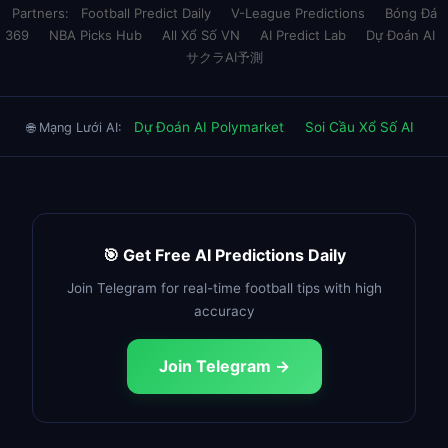
Partners:
Football Predict Daily
V-League Predictions
Bóng Đá
369
NBA Picks Hub
All Xổ Số VN
AI Predict Lab
Dự Đoán AI
サクラAI予測
Dự Đoán AI Polymarket
Soi Cầu Xổ Số AI
🌐 Mạng Lưới AI:
🎯 Get Free AI Predictions Daily
Join Telegram for real-time football tips with high
accuracy
Join Telegram →