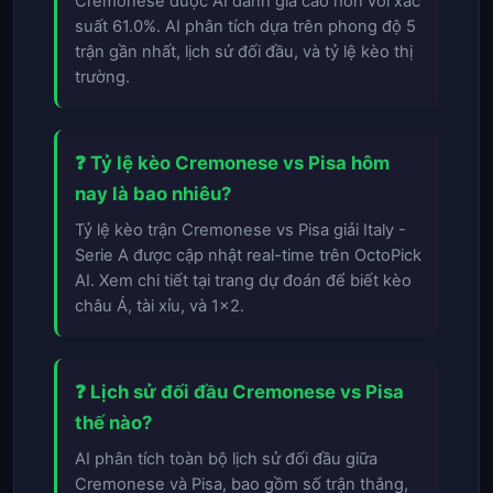
Cremonese được AI đánh giá cao hơn với xác
suất 61.0%. AI phân tích dựa trên phong độ 5
trận gần nhất, lịch sử đối đầu, và tỷ lệ kèo thị
trường.
❓ Tỷ lệ kèo Cremonese vs Pisa hôm
nay là bao nhiêu?
Tỷ lệ kèo trận Cremonese vs Pisa giải Italy -
Serie A được cập nhật real-time trên OctoPick
AI. Xem chi tiết tại trang dự đoán để biết kèo
châu Á, tài xỉu, và 1x2.
❓ Lịch sử đối đầu Cremonese vs Pisa
thế nào?
AI phân tích toàn bộ lịch sử đối đầu giữa
Cremonese và Pisa, bao gồm số trận thắng,