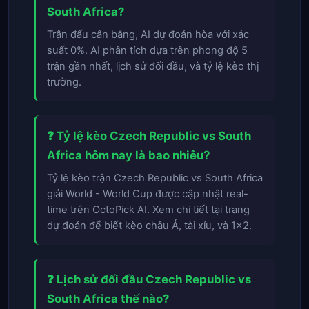
South Africa?
Trận đấu cân bằng, AI dự đoán hòa với xác
suất 0%. AI phân tích dựa trên phong độ 5
trận gần nhất, lịch sử đối đầu, và tỷ lệ kèo thị
trường.
❓ Tỷ lệ kèo Czech Republic vs South
Africa hôm nay là bao nhiêu?
Tỷ lệ kèo trận Czech Republic vs South Africa
giải World - World Cup được cập nhật real-
time trên OctoPick AI. Xem chi tiết tại trang
dự đoán để biết kèo châu Á, tài xỉu, và 1x2.
❓ Lịch sử đối đầu Czech Republic vs
South Africa thế nào?