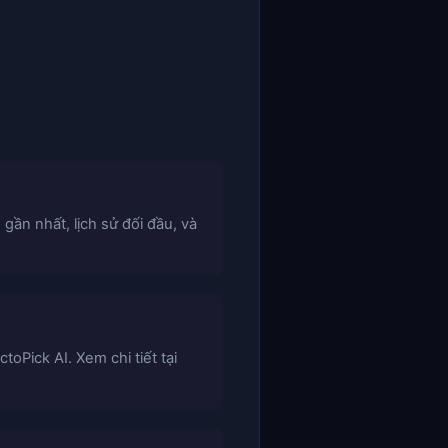
gần nhất, lịch sử đối đầu, và
oPick AI. Xem chi tiết tại