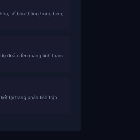
hòa, số bàn thắng trung bình,
ọi dự đoán đều mang tính tham
ết tại trang phân tích trận