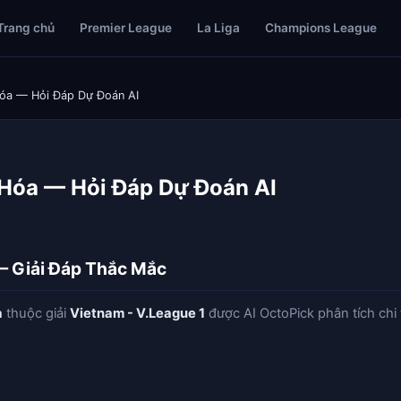
Trang chủ
Premier League
La Liga
Champions League
óa — Hỏi Đáp Dự Đoán AI
Hóa — Hỏi Đáp Dự Đoán AI
— Giải Đáp Thắc Mắc
a
thuộc giải
Vietnam - V.League 1
được AI OctoPick phân tích chi t