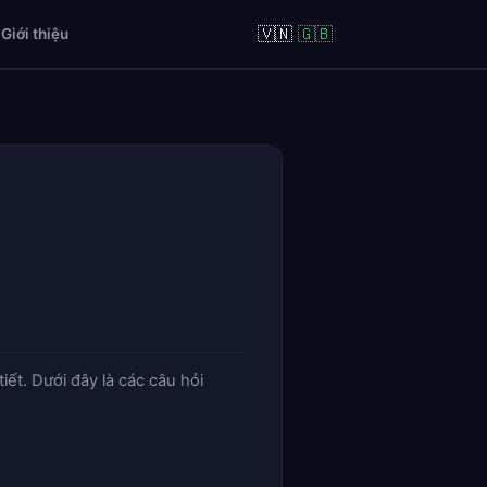
🇻🇳
🇬🇧
Giới thiệu
iết. Dưới đây là các câu hỏi