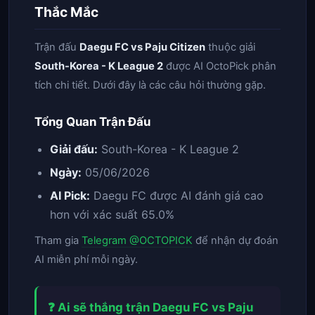
Thắc Mắc
Trận đấu
Daegu FC vs Paju Citizen
thuộc giải
South-Korea - K League 2
được AI OctoPick phân
tích chi tiết. Dưới đây là các câu hỏi thường gặp.
Tổng Quan Trận Đấu
Giải đấu:
South-Korea - K League 2
Ngày:
05/06/2026
AI Pick:
Daegu FC được AI đánh giá cao
hơn với xác suất 65.0%
Tham gia
Telegram @OCTOPICK
để nhận dự đoán
AI miễn phí mỗi ngày.
❓ Ai sẽ thắng trận Daegu FC vs Paju