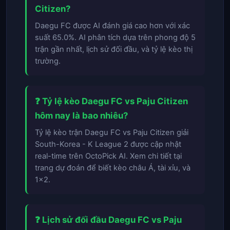
Citizen?
Daegu FC được AI đánh giá cao hơn với xác
suất 65.0%. AI phân tích dựa trên phong độ 5
trận gần nhất, lịch sử đối đầu, và tỷ lệ kèo thị
trường.
❓ Tỷ lệ kèo Daegu FC vs Paju Citizen
hôm nay là bao nhiêu?
Tỷ lệ kèo trận Daegu FC vs Paju Citizen giải
South-Korea - K League 2 được cập nhật
real-time trên OctoPick AI. Xem chi tiết tại
trang dự đoán để biết kèo châu Á, tài xỉu, và
1x2.
❓ Lịch sử đối đầu Daegu FC vs Paju