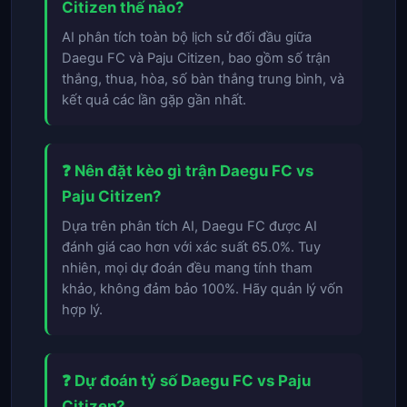
Citizen thế nào?
AI phân tích toàn bộ lịch sử đối đầu giữa
Daegu FC và Paju Citizen, bao gồm số trận
thắng, thua, hòa, số bàn thắng trung bình, và
kết quả các lần gặp gần nhất.
❓ Nên đặt kèo gì trận Daegu FC vs
Paju Citizen?
Dựa trên phân tích AI, Daegu FC được AI
đánh giá cao hơn với xác suất 65.0%. Tuy
nhiên, mọi dự đoán đều mang tính tham
khảo, không đảm bảo 100%. Hãy quản lý vốn
hợp lý.
❓ Dự đoán tỷ số Daegu FC vs Paju
Citizen?