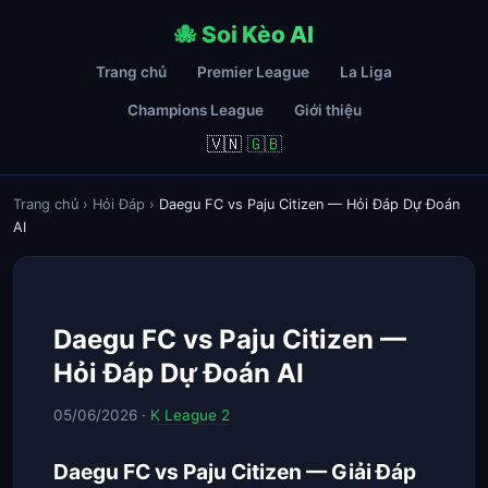
🐙 Soi Kèo AI
Trang chủ
Premier League
La Liga
Champions League
Giới thiệu
🇻🇳
🇬🇧
Trang chủ
›
Hỏi Đáp
›
Daegu FC vs Paju Citizen — Hỏi Đáp Dự Đoán
AI
Daegu FC vs Paju Citizen —
Hỏi Đáp Dự Đoán AI
05/06/2026 ·
K League 2
Daegu FC vs Paju Citizen — Giải Đáp