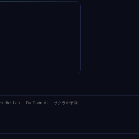
Predict Lab
Dự Đoán AI
サクラAI予測