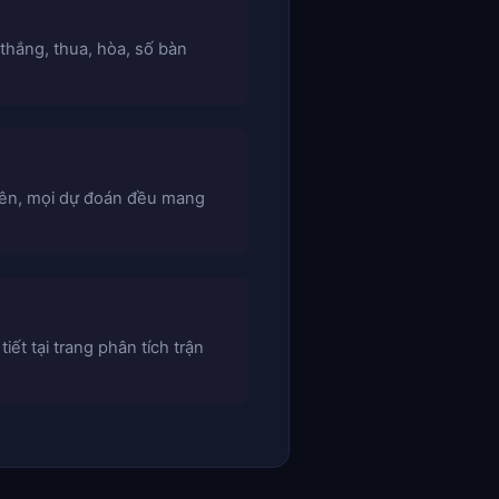
thắng, thua, hòa, số bàn
hiên, mọi dự đoán đều mang
ết tại trang phân tích trận