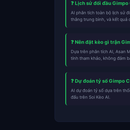
❓ Lịch sử đối đầu Gimpo
AI phân tích toàn bộ lịch sử
thắng trung bình, và kết quả 
❓ Nên đặt kèo gì trận G
Dựa trên phân tích AI, Asan
tính tham khảo, không đảm bả
❓ Dự đoán tỷ số Gimpo 
AI dự đoán tỷ số dựa trên thốn
đấu trên Soi Kèo AI.