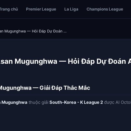
Trang chủ
Premier League
La Liga
Champions League
san Mugunghwa — Hỏi Đáp Dự Đoán …
 Asan Mugunghwa — Hỏi Đáp Dự Đoán 
 Mugunghwa — Giải Đáp Thắc Mắc
an Mugunghwa
thuộc giải
South-Korea - K League 2
được AI OctoP