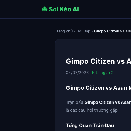
🐙 Soi Kèo AI
Trang chủ
›
Hỏi Đáp
›
Gimpo Citizen vs A
Gimpo Citizen vs
04/07/2026 ·
K League 2
Gimpo Citizen vs Asan
Trận đấu
Gimpo Citizen vs As
là các câu hỏi thường gặp.
Tổng Quan Trận Đấu