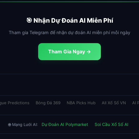
🎯 Nhận Dự Đoán AI Miễn Phí
Tham gia Telegram để nhận dự đoán AI miễn phí mỗi ngày
Tham Gia Ngay →
gue Predictions
Bóng Đá 369
NBA Picks Hub
All Xổ Số VN
AI 
Dự Đoán AI Polymarket
Soi Cầu Xổ Số AI
🌐 Mạng Lưới AI: