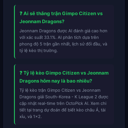
❓ Ai sẽ thắng trận Gimpo Citizen vs
Jeonnam Dragons?
Jeonnam Dragons được AI đánh giá cao hơn
với xác suất 33.1%. AI phân tích dựa trên
phong độ 5 trận gần nhất, lịch sử đối đầu, và
tỷ lệ kèo thị trường.
❓ Tỷ lệ kèo Gimpo Citizen vs Jeonnam
Dragons hôm nay là bao nhiêu?
Tỷ lệ kèo trận Gimpo Citizen vs Jeonnam
Dragons giải South-Korea - K League 2 được
cập nhật real-time trên OctoPick AI. Xem chi
tiết tại trang dự đoán để biết kèo châu Á, tài
xỉu, và 1x2.