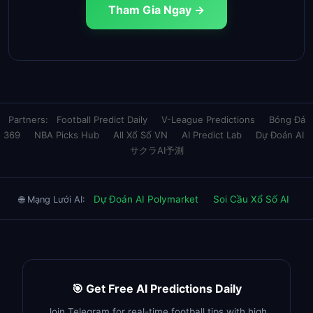
Tham Gia Ngay →
Partners:
Football Predict Daily
V-League Predictions
Bóng Đá
369
NBA Picks Hub
All Xổ Số VN
AI Predict Lab
Dự Đoán AI
サクラAI予測
Dự Đoán AI Polymarket
Soi Cầu Xổ Số AI
🌐 Mạng Lưới AI:
🎯 Get Free AI Predictions Daily
Join Telegram for real-time football tips with high