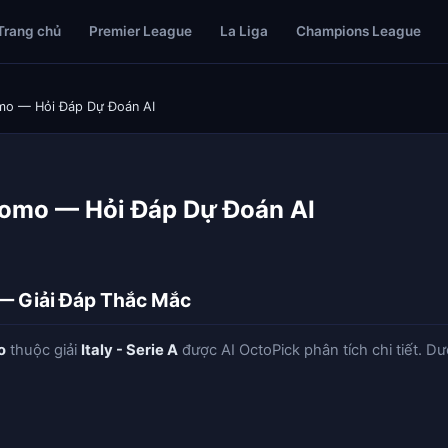
Trang chủ
Premier League
La Liga
Champions League
omo — Hỏi Đáp Dự Đoán AI
Como — Hỏi Đáp Dự Đoán AI
— Giải Đáp Thắc Mắc
o
thuộc giải
Italy - Serie A
được AI OctoPick phân tích chi tiết. Dư