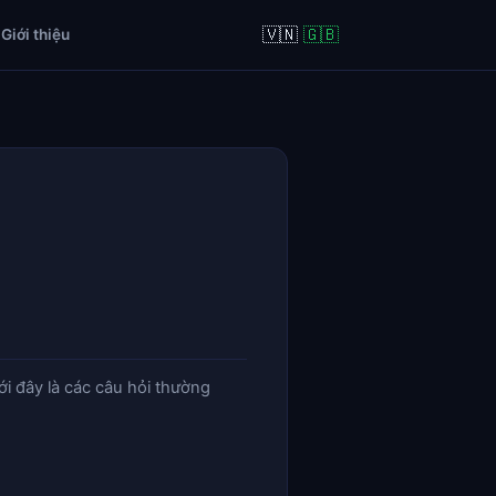
🇻🇳
🇬🇧
Giới thiệu
ới đây là các câu hỏi thường