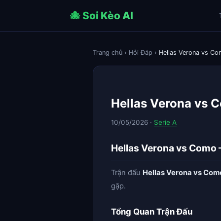
🐙 Soi Kèo AI
Trang chủ
›
Hỏi Đáp
›
Hellas Verona vs C
Hellas Verona vs 
10/05/2026 ·
Serie A
Hellas Verona vs Como 
Trận đấu
Hellas Verona vs Com
gặp.
Tổng Quan Trận Đấu