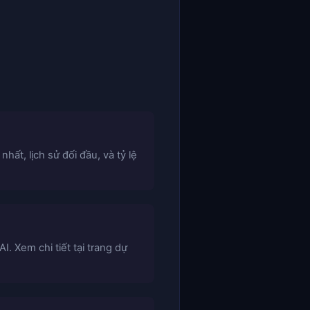
ất, lịch sử đối đầu, và tỷ lệ
I. Xem chi tiết tại trang dự