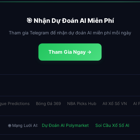
🎯 Nhận Dự Đoán AI Miễn Phí
Tham gia Telegram để nhận dự đoán AI miễn phí mỗi ngày
Tham Gia Ngay →
gue Predictions
Bóng Đá 369
NBA Picks Hub
All Xổ Số VN
AI 
Dự Đoán AI Polymarket
Soi Cầu Xổ Số AI
🌐 Mạng Lưới AI: