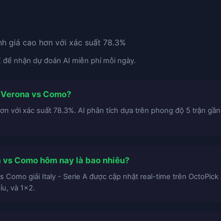
 giá cao hơn với xác suất 78.3%
K
để nhận dự đoán AI miễn phí mỗi ngày.
s Verona vs Como?
 với xác suất 78.3%. AI phân tích dựa trên phong độ 5 trận gần nh
a vs Como hôm nay là bao nhiêu?
s Como giải Italy - Serie A được cập nhật real-time trên OctoPick A
ỉu, và 1x2.