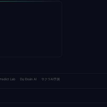
Predict Lab
Dự Đoán AI
サクラAI予測