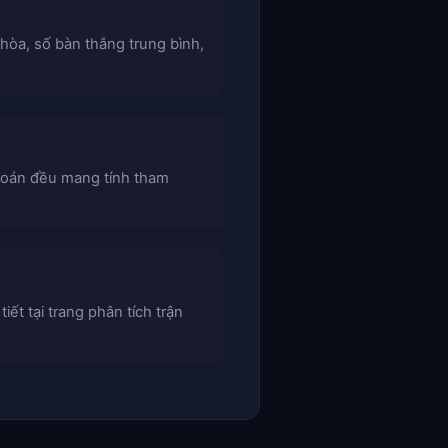
 hòa, số bàn thắng trung bình,
 đoán đều mang tính tham
ết tại trang phân tích trận