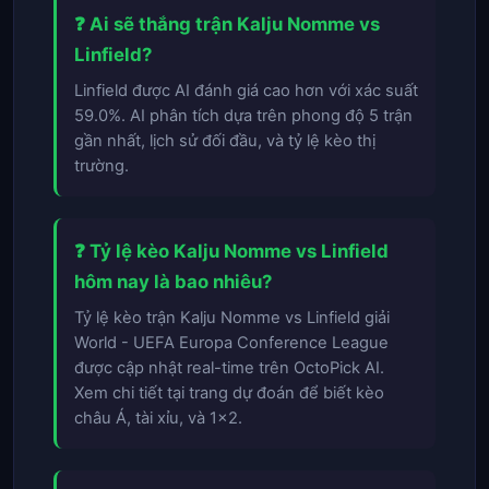
❓ Ai sẽ thắng trận Kalju Nomme vs
Linfield?
Linfield được AI đánh giá cao hơn với xác suất
59.0%. AI phân tích dựa trên phong độ 5 trận
gần nhất, lịch sử đối đầu, và tỷ lệ kèo thị
trường.
❓ Tỷ lệ kèo Kalju Nomme vs Linfield
hôm nay là bao nhiêu?
Tỷ lệ kèo trận Kalju Nomme vs Linfield giải
World - UEFA Europa Conference League
được cập nhật real-time trên OctoPick AI.
Xem chi tiết tại trang dự đoán để biết kèo
châu Á, tài xỉu, và 1x2.