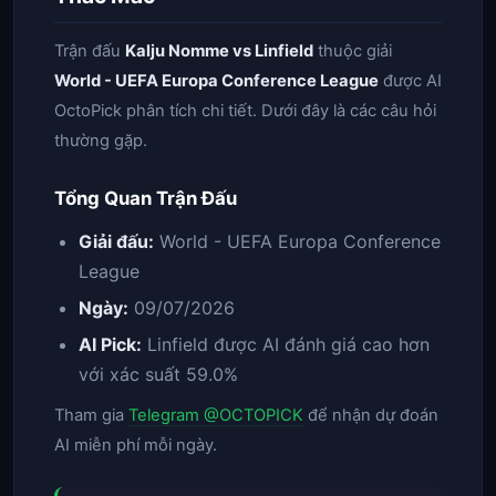
Trận đấu
Kalju Nomme vs Linfield
thuộc giải
World - UEFA Europa Conference League
được AI
OctoPick phân tích chi tiết. Dưới đây là các câu hỏi
thường gặp.
Tổng Quan Trận Đấu
Giải đấu:
World - UEFA Europa Conference
League
Ngày:
09/07/2026
AI Pick:
Linfield được AI đánh giá cao hơn
với xác suất 59.0%
Tham gia
Telegram @OCTOPICK
để nhận dự đoán
AI miễn phí mỗi ngày.