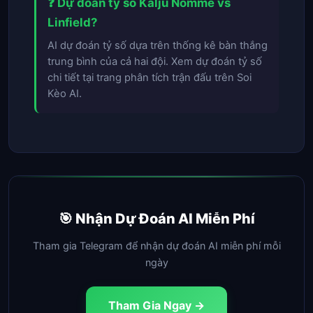
❓ Dự đoán tỷ số Kalju Nomme vs
Linfield?
AI dự đoán tỷ số dựa trên thống kê bàn thắng
trung bình của cả hai đội. Xem dự đoán tỷ số
chi tiết tại trang phân tích trận đấu trên Soi
Kèo AI.
🎯 Nhận Dự Đoán AI Miễn Phí
Tham gia Telegram để nhận dự đoán AI miễn phí mỗi
ngày
Tham Gia Ngay →