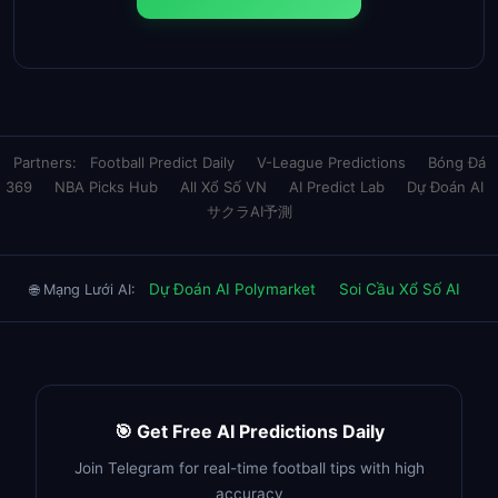
Partners:
Football Predict Daily
V-League Predictions
Bóng Đá
369
NBA Picks Hub
All Xổ Số VN
AI Predict Lab
Dự Đoán AI
サクラAI予測
Dự Đoán AI Polymarket
Soi Cầu Xổ Số AI
🌐 Mạng Lưới AI:
🎯 Get Free AI Predictions Daily
Join Telegram for real-time football tips with high
accuracy