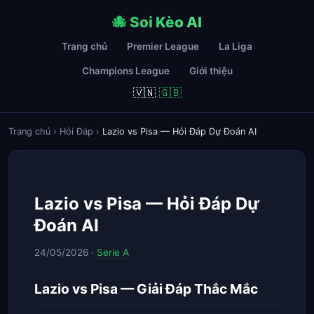
🐙 Soi Kèo AI
Trang chủ
Premier League
La Liga
Champions League
Giới thiệu
🇻🇳
🇬🇧
Trang chủ
›
Hỏi Đáp
›
Lazio vs Pisa — Hỏi Đáp Dự Đoán AI
Lazio vs Pisa — Hỏi Đáp Dự
Đoán AI
24/05/2026 ·
Serie A
Lazio vs Pisa — Giải Đáp Thắc Mắc