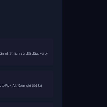
n nhất, lịch sử đối đầu, và tỷ
oPick AI. Xem chi tiết tại