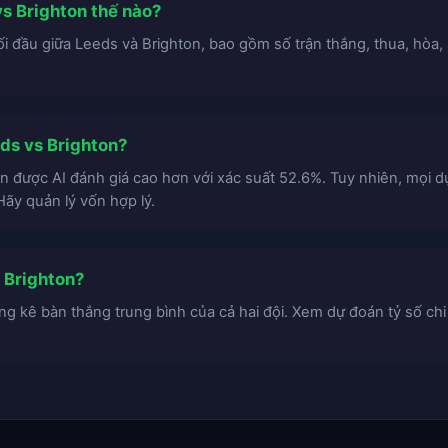
vs Brighton thế nào?
đối đầu giữa Leeds và Brighton, bao gồm số trận thắng, thua, hòa,
eds vs Brighton?
ton được AI đánh giá cao hơn với xác suất 52.6%. Tuy nhiên, mọi
ãy quản lý vốn hợp lý.
 Brighton?
g kê bàn thắng trung bình của cả hai đội. Xem dự đoán tỷ số chi ti