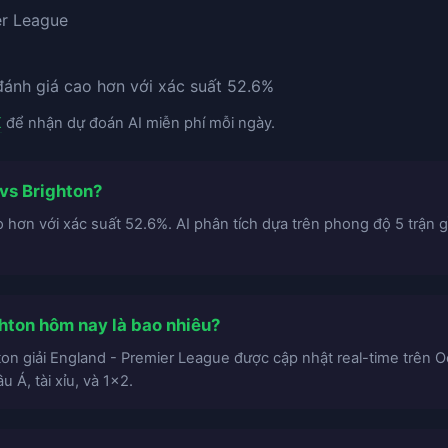
er League
đánh giá cao hơn với xác suất 52.6%
K
để nhận dự đoán AI miễn phí mỗi ngày.
 vs Brighton?
 hơn với xác suất 52.6%. AI phân tích dựa trên phong độ 5 trận gầ
ghton hôm nay là bao nhiêu?
ton giải England - Premier League được cập nhật real-time trên Oct
 Á, tài xỉu, và 1x2.