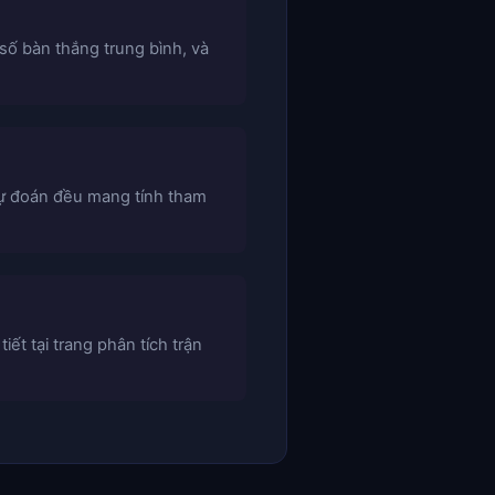
 số bàn thắng trung bình, và
 dự đoán đều mang tính tham
ết tại trang phân tích trận