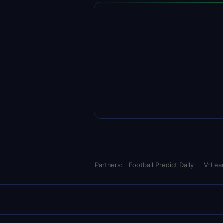
Partners:
Football Predict Daily
V-Lea