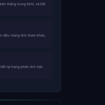
 bàn thắng trung bình, và kết
oán đều mang tính tham khảo,
ết tại trang phân tích trận