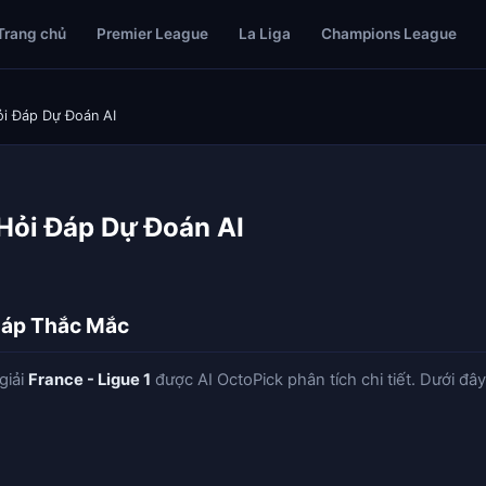
Trang chủ
Premier League
La Liga
Champions League
ỏi Đáp Dự Đoán AI
 Hỏi Đáp Dự Đoán AI
 Đáp Thắc Mắc
giải
France - Ligue 1
được AI OctoPick phân tích chi tiết. Dưới đây