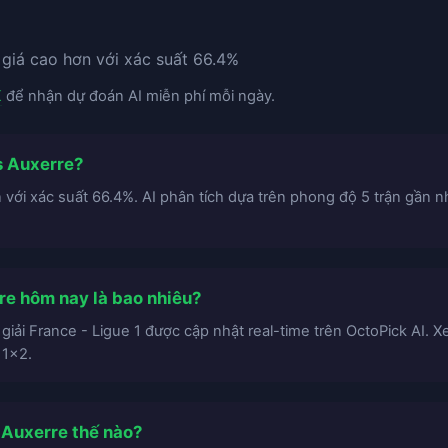
 giá cao hơn với xác suất 66.4%
K
để nhận dự đoán AI miễn phí mỗi ngày.
vs Auxerre?
 với xác suất 66.4%. AI phân tích dựa trên phong độ 5 trận gần nhấ
rre hôm nay là bao nhiêu?
e giải France - Ligue 1 được cập nhật real-time trên OctoPick AI. X
 1x2.
s Auxerre thế nào?