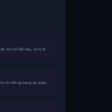
t, lịch sử đối đầu, và tỷ lệ
em chi tiết tại trang dự đoán