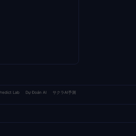
Predict Lab
Dự Đoán AI
サクラAI予測