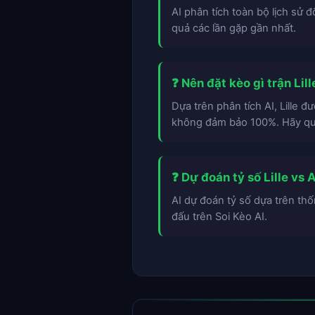
AI phân tích toàn bộ lịch sử đ
quả các lần gặp gần nhất.
❓ Nên đặt kèo gì trận Lil
Dựa trên phân tích AI, Lille 
không đảm bảo 100%. Hãy quả
❓ Dự đoán tỷ số Lille vs 
AI dự đoán tỷ số dựa trên thốn
đấu trên Soi Kèo AI.