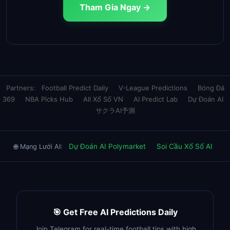
Tham Gia Ngay →
Partners:
Football Predict Daily
V-League Predictions
Bóng Đá
369
NBA Picks Hub
All Xổ Số VN
AI Predict Lab
Dự Đoán AI
サクラAI予測
Dự Đoán AI Polymarket
Soi Cầu Xổ Số AI
🌐 Mạng Lưới AI:
🎯 Get Free AI Predictions Daily
Join Telegram for real-time football tips with high