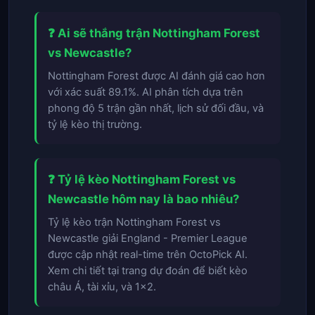
❓ Ai sẽ thắng trận Nottingham Forest
vs Newcastle?
Nottingham Forest được AI đánh giá cao hơn
với xác suất 89.1%. AI phân tích dựa trên
phong độ 5 trận gần nhất, lịch sử đối đầu, và
tỷ lệ kèo thị trường.
❓ Tỷ lệ kèo Nottingham Forest vs
Newcastle hôm nay là bao nhiêu?
Tỷ lệ kèo trận Nottingham Forest vs
Newcastle giải England - Premier League
được cập nhật real-time trên OctoPick AI.
Xem chi tiết tại trang dự đoán để biết kèo
châu Á, tài xỉu, và 1x2.