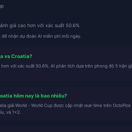
up
nh giá cao hơn với xác suất 50.6%
K
để nhận dự đoán AI miễn phí mỗi ngày.
a vs Croatia?
ơn với xác suất 50.6%. AI phân tích dựa trên phong độ 5 trận gần
oatia hôm nay là bao nhiêu?
tia giải World - World Cup được cập nhật real-time trên OctoPick A
ỉu, và 1x2.