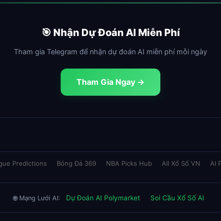
🎯 Nhận Dự Đoán AI Miễn Phí
Tham gia Telegram để nhận dự đoán AI miễn phí mỗi ngày
Tham Gia Ngay →
gue Predictions
Bóng Đá 369
NBA Picks Hub
All Xổ Số VN
AI 
Dự Đoán AI Polymarket
Soi Cầu Xổ Số AI
🌐 Mạng Lưới AI: