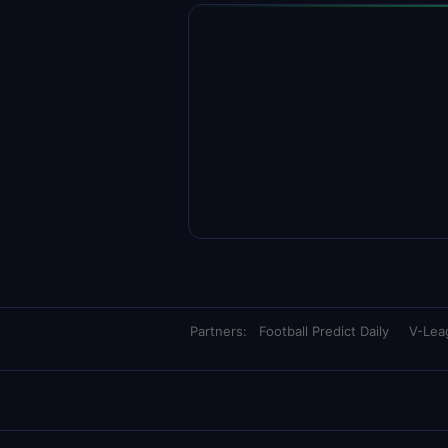
Partners:
Football Predict Daily
V-Lea