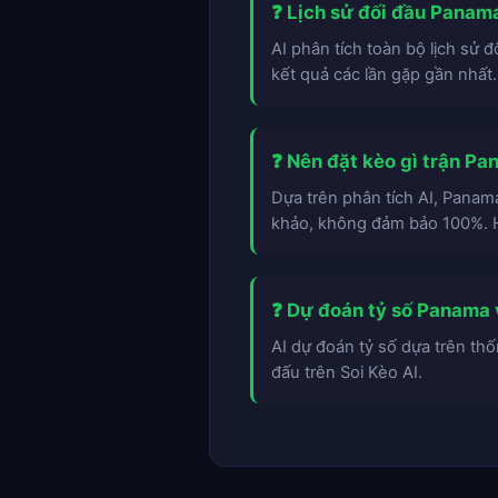
❓ Lịch sử đối đầu Panama
AI phân tích toàn bộ lịch sử 
kết quả các lần gặp gần nhất.
❓ Nên đặt kèo gì trận Pa
Dựa trên phân tích AI, Panam
khảo, không đảm bảo 100%. H
❓ Dự đoán tỷ số Panama 
AI dự đoán tỷ số dựa trên thốn
đấu trên Soi Kèo AI.