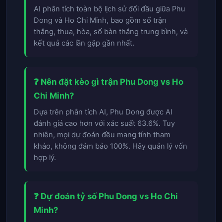
AI phân tích toàn bộ lịch sử đối đầu giữa Phu
Dong và Ho Chi Minh, bao gồm số trận
thắng, thua, hòa, số bàn thắng trung bình, và
kết quả các lần gặp gần nhất.
❓ Nên đặt kèo gì trận Phu Dong vs Ho
Chi Minh?
Dựa trên phân tích AI, Phu Dong được AI
đánh giá cao hơn với xác suất 63.6%. Tuy
nhiên, mọi dự đoán đều mang tính tham
khảo, không đảm bảo 100%. Hãy quản lý vốn
hợp lý.
❓ Dự đoán tỷ số Phu Dong vs Ho Chi
Minh?