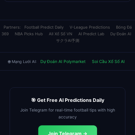
Partners:
Football Predict Daily
V-League Predictions
Bóng Đá
369
NBA Picks Hub
All Xổ Số VN
AI Predict Lab
Dự Đoán AI
サクラAI予測
Dự Đoán AI Polymarket
Soi Cầu Xổ Số AI
🌐 Mạng Lưới AI:
🎯 Get Free AI Predictions Daily
Join Telegram for real-time football tips with high
accuracy
Join Telegram →