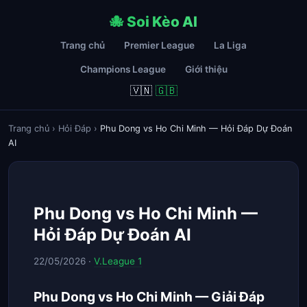
🐙 Soi Kèo AI
Trang chủ
Premier League
La Liga
Champions League
Giới thiệu
🇻🇳
🇬🇧
Trang chủ
›
Hỏi Đáp
›
Phu Dong vs Ho Chi Minh — Hỏi Đáp Dự Đoán
AI
Phu Dong vs Ho Chi Minh —
Hỏi Đáp Dự Đoán AI
22/05/2026 ·
V.League 1
Phu Dong vs Ho Chi Minh — Giải Đáp