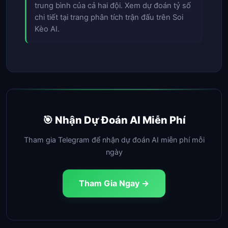
trung bình của cả hai đội. Xem dự đoán tỷ số
chi tiết tại trang phân tích trận đấu trên Soi
Kèo AI.
🎯 Nhận Dự Đoán AI Miễn Phí
Tham gia Telegram để nhận dự đoán AI miễn phí mỗi
ngày
Tham Gia Ngay →