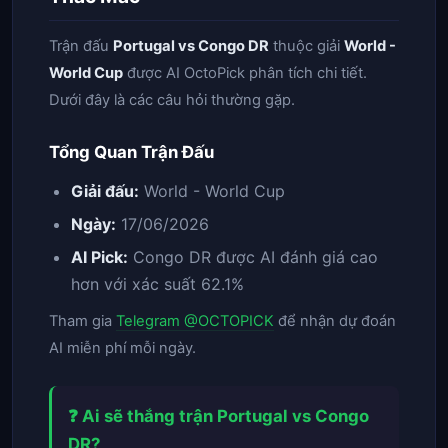
Trận đấu
Portugal vs Congo DR
thuộc giải
World -
World Cup
được AI OctoPick phân tích chi tiết.
Dưới đây là các câu hỏi thường gặp.
Tổng Quan Trận Đấu
Giải đấu:
World - World Cup
Ngày:
17/06/2026
AI Pick:
Congo DR được AI đánh giá cao
hơn với xác suất 62.1%
Tham gia
Telegram @OCTOPICK
để nhận dự đoán
AI miễn phí mỗi ngày.
❓ Ai sẽ thắng trận Portugal vs Congo
DR?