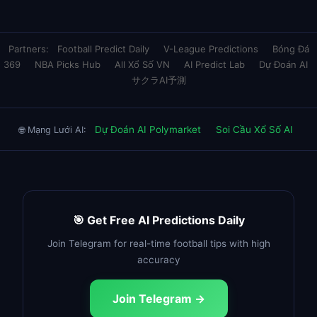
Partners:
Football Predict Daily
V-League Predictions
Bóng Đá
369
NBA Picks Hub
All Xổ Số VN
AI Predict Lab
Dự Đoán AI
サクラAI予測
Dự Đoán AI Polymarket
Soi Cầu Xổ Số AI
🌐 Mạng Lưới AI:
🎯 Get Free AI Predictions Daily
Join Telegram for real-time football tips with high
accuracy
Join Telegram →