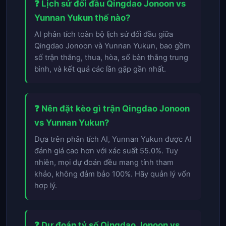
❓ Lịch sử đối đầu Qingdao Jonoon vs
Yunnan Yukun thế nào?
AI phân tích toàn bộ lịch sử đối đầu giữa
Qingdao Jonoon và Yunnan Yukun, bao gồm
số trận thắng, thua, hòa, số bàn thắng trung
bình, và kết quả các lần gặp gần nhất.
❓ Nên đặt kèo gì trận Qingdao Jonoon
vs Yunnan Yukun?
Dựa trên phân tích AI, Yunnan Yukun được AI
đánh giá cao hơn với xác suất 55.0%. Tuy
nhiên, mọi dự đoán đều mang tính tham
khảo, không đảm bảo 100%. Hãy quản lý vốn
hợp lý.
❓ Dự đoán tỷ số Qingdao Jonoon vs