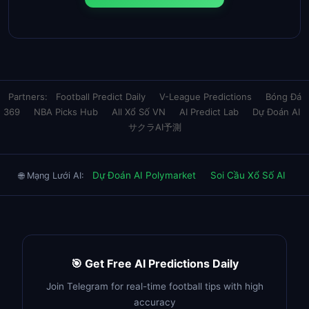
Partners:
Football Predict Daily
V-League Predictions
Bóng Đá
369
NBA Picks Hub
All Xổ Số VN
AI Predict Lab
Dự Đoán AI
サクラAI予測
Dự Đoán AI Polymarket
Soi Cầu Xổ Số AI
🌐 Mạng Lưới AI:
🎯 Get Free AI Predictions Daily
Join Telegram for real-time football tips with high
accuracy