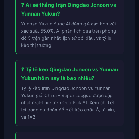
❓ Ai sẽ thắng trận Qingdao Jonoon vs
Yunnan Yukun?
Yunnan Yukun được AI đánh giá cao hơn với
xác suất 55.0%. AI phân tích dựa trên phong
độ 5 trận gần nhất, lịch sử đối đầu, và tỷ lệ
kèo thị trường.
❓ Tỷ lệ kèo Qingdao Jonoon vs Yunnan
Yukun hôm nay là bao nhiêu?
Tỷ lệ kèo trận Qingdao Jonoon vs Yunnan
Yukun giải China - Super League được cập
nhật real-time trên OctoPick AI. Xem chi tiết
tại trang dự đoán để biết kèo châu Á, tài xỉu,
và 1x2.