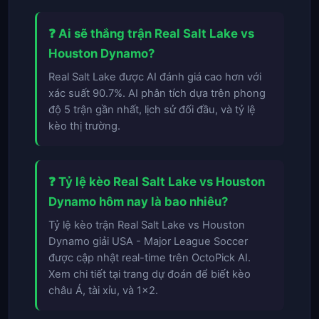
❓ Ai sẽ thắng trận Real Salt Lake vs
Houston Dynamo?
Real Salt Lake được AI đánh giá cao hơn với
xác suất 90.7%. AI phân tích dựa trên phong
độ 5 trận gần nhất, lịch sử đối đầu, và tỷ lệ
kèo thị trường.
❓ Tỷ lệ kèo Real Salt Lake vs Houston
Dynamo hôm nay là bao nhiêu?
Tỷ lệ kèo trận Real Salt Lake vs Houston
Dynamo giải USA - Major League Soccer
được cập nhật real-time trên OctoPick AI.
Xem chi tiết tại trang dự đoán để biết kèo
châu Á, tài xỉu, và 1x2.