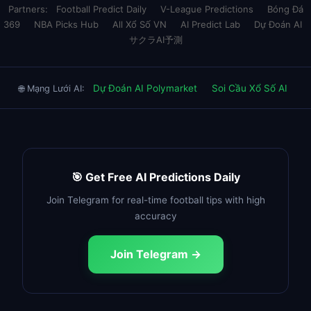
Partners:
Football Predict Daily
V-League Predictions
Bóng Đá
369
NBA Picks Hub
All Xổ Số VN
AI Predict Lab
Dự Đoán AI
サクラAI予測
Dự Đoán AI Polymarket
Soi Cầu Xổ Số AI
🌐 Mạng Lưới AI:
🎯 Get Free AI Predictions Daily
Join Telegram for real-time football tips with high
accuracy
Join Telegram →