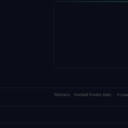
Partners:
Football Predict Daily
V-Lea