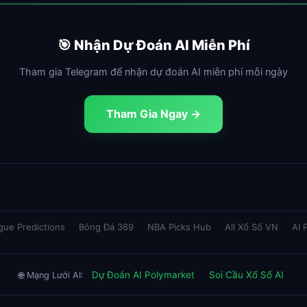
🎯 Nhận Dự Đoán AI Miễn Phí
Tham gia Telegram để nhận dự đoán AI miễn phí mỗi ngày
Tham Gia Ngay →
gue Predictions
Bóng Đá 369
NBA Picks Hub
All Xổ Số VN
AI 
Dự Đoán AI Polymarket
Soi Cầu Xổ Số AI
🌐 Mạng Lưới AI: