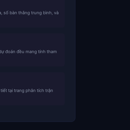
a, số bàn thắng trung bình, và
i dự đoán đều mang tính tham
ết tại trang phân tích trận