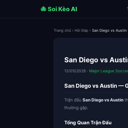
🐙 Soi Kèo AI
Trang chủ
›
Hỏi Đáp
›
San Diego vs Austin
San Diego vs Aust
13/05/2026 ·
Major League Socce
San Diego vs Austin — 
Trận đấu
San Diego vs Austin
th
thường gặp.
Tổng Quan Trận Đấu