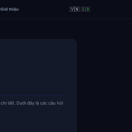
🇻🇳
🇬🇧
Giới thiệu
hi tiết. Dưới đây là các câu hỏi