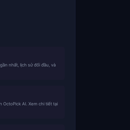
ần nhất, lịch sử đối đầu, và
OctoPick AI. Xem chi tiết tại