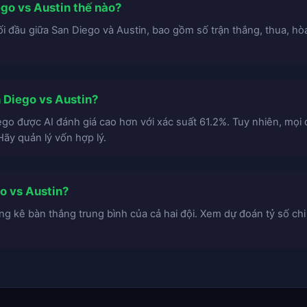
ego vs Austin thế nào?
đối đầu giữa San Diego và Austin, bao gồm số trận thắng, thua, hò
n Diego vs Austin?
iego được AI đánh giá cao hơn với xác suất 61.2%. Tuy nhiên, mọ
ãy quản lý vốn hợp lý.
o vs Austin?
g kê bàn thắng trung bình của cả hai đội. Xem dự đoán tỷ số chi ti