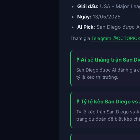
Giải đấu:
USA - Major Lea
Ngày:
13/05/2026
AI Pick:
San Diego được AI
Tham gia
Telegram @OCTOPIC
❓ Ai sẽ thắng trận San D
San Diego được AI đánh giá ca
tỷ lệ kèo thị trường.
❓ Tỷ lệ kèo San Diego vs
Tỷ lệ kèo trận San Diego vs A
trang dự đoán để biết kèo châu