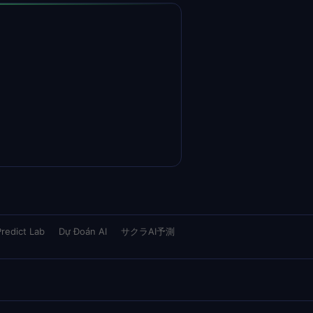
Predict Lab
Dự Đoán AI
サクラAI予測