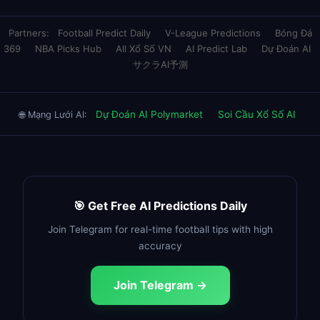
Partners:
Football Predict Daily
V-League Predictions
Bóng Đá
369
NBA Picks Hub
All Xổ Số VN
AI Predict Lab
Dự Đoán AI
サクラAI予測
Dự Đoán AI Polymarket
Soi Cầu Xổ Số AI
🌐 Mạng Lưới AI:
🎯 Get Free AI Predictions Daily
Join Telegram for real-time football tips with high
accuracy
Join Telegram →