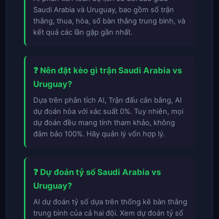
Saudi Arabia và Uruguay, bao gồm số trận
thắng, thua, hòa, số bàn thắng trung bình, và
kết quả các lần gặp gần nhất.
❓ Nên đặt kèo gì trận Saudi Arabia vs
Uruguay?
Dựa trên phân tích AI, Trận đấu cân bằng, AI
dự đoán hòa với xác suất 0%. Tuy nhiên, mọi
dự đoán đều mang tính tham khảo, không
đảm bảo 100%. Hãy quản lý vốn hợp lý.
❓ Dự đoán tỷ số Saudi Arabia vs
Uruguay?
AI dự đoán tỷ số dựa trên thống kê bàn thắng
trung bình của cả hai đội. Xem dự đoán tỷ số