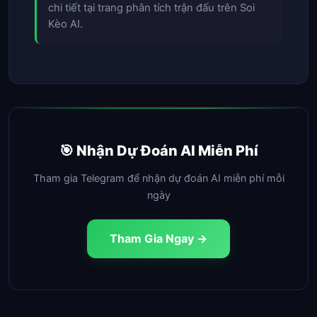
chi tiết tại trang phân tích trận đấu trên Soi
Kèo AI.
🎯 Nhận Dự Đoán AI Miễn Phí
Tham gia Telegram để nhận dự đoán AI miễn phí mỗi
ngày
Tham Gia Ngay →