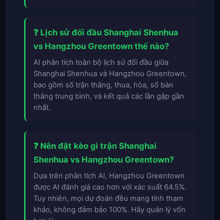
❓ Lịch sử đối đầu Shanghai Shenhua
vs Hangzhou Greentown thế nào?
AI phân tích toàn bộ lịch sử đối đầu giữa
Shanghai Shenhua và Hangzhou Greentown,
bao gồm số trận thắng, thua, hòa, số bàn
thắng trung bình, và kết quả các lần gặp gần
nhất.
❓ Nên đặt kèo gì trận Shanghai
Shenhua vs Hangzhou Greentown?
Dựa trên phân tích AI, Hangzhou Greentown
được AI đánh giá cao hơn với xác suất 64.5%.
Tuy nhiên, mọi dự đoán đều mang tính tham
khảo, không đảm bảo 100%. Hãy quản lý vốn