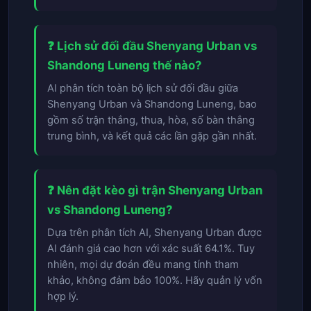
❓ Lịch sử đối đầu Shenyang Urban vs
Shandong Luneng thế nào?
AI phân tích toàn bộ lịch sử đối đầu giữa
Shenyang Urban và Shandong Luneng, bao
gồm số trận thắng, thua, hòa, số bàn thắng
trung bình, và kết quả các lần gặp gần nhất.
❓ Nên đặt kèo gì trận Shenyang Urban
vs Shandong Luneng?
Dựa trên phân tích AI, Shenyang Urban được
AI đánh giá cao hơn với xác suất 64.1%. Tuy
nhiên, mọi dự đoán đều mang tính tham
khảo, không đảm bảo 100%. Hãy quản lý vốn
hợp lý.