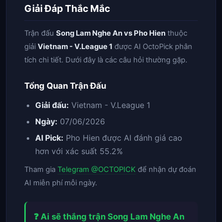
Giải Đáp Thắc Mắc
Trận đấu
Song Lam Nghe An vs Pho Hien
thuộc
giải
Vietnam - V.League 1
được AI OctoPick phân
tích chi tiết. Dưới đây là các câu hỏi thường gặp.
Tổng Quan Trận Đấu
Giải đấu:
Vietnam - V.League 1
Ngày:
07/06/2026
AI Pick:
Pho Hien được AI đánh giá cao
hơn với xác suất 55.2%
Tham gia
Telegram @OCTOPICK
để nhận dự đoán
AI miễn phí mỗi ngày.
❓ Ai sẽ thắng trận Song Lam Nghe An