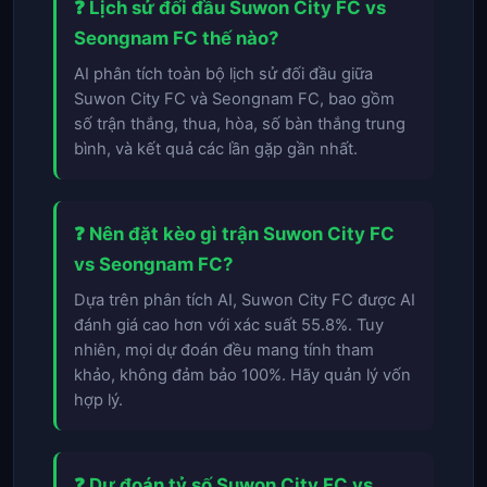
❓ Lịch sử đối đầu Suwon City FC vs
Seongnam FC thế nào?
AI phân tích toàn bộ lịch sử đối đầu giữa
Suwon City FC và Seongnam FC, bao gồm
số trận thắng, thua, hòa, số bàn thắng trung
bình, và kết quả các lần gặp gần nhất.
❓ Nên đặt kèo gì trận Suwon City FC
vs Seongnam FC?
Dựa trên phân tích AI, Suwon City FC được AI
đánh giá cao hơn với xác suất 55.8%. Tuy
nhiên, mọi dự đoán đều mang tính tham
khảo, không đảm bảo 100%. Hãy quản lý vốn
hợp lý.
❓ Dự đoán tỷ số Suwon City FC vs