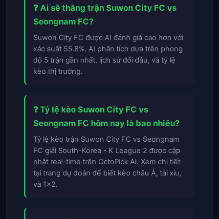
❓ Ai sẽ thắng trận Suwon City FC vs
Seongnam FC?
Suwon City FC được AI đánh giá cao hơn với
xác suất 55.8%. AI phân tích dựa trên phong
độ 5 trận gần nhất, lịch sử đối đầu, và tỷ lệ
kèo thị trường.
❓ Tỷ lệ kèo Suwon City FC vs
Seongnam FC hôm nay là bao nhiêu?
Tỷ lệ kèo trận Suwon City FC vs Seongnam
FC giải South-Korea - K League 2 được cập
nhật real-time trên OctoPick AI. Xem chi tiết
tại trang dự đoán để biết kèo châu Á, tài xỉu,
và 1x2.