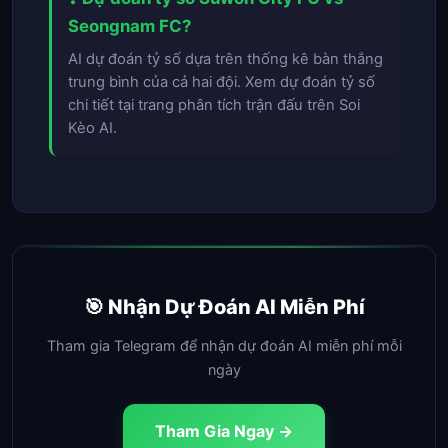
Seongnam FC?
AI dự đoán tỷ số dựa trên thống kê bàn thắng
trung bình của cả hai đội. Xem dự đoán tỷ số
chi tiết tại trang phân tích trận đấu trên Soi
Kèo AI.
🎯 Nhận Dự Đoán AI Miễn Phí
Tham gia Telegram để nhận dự đoán AI miễn phí mỗi
ngày
Tham Gia Ngay →