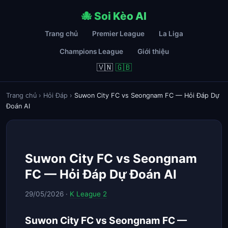
🐙 Soi Kèo AI
Trang chủ
Premier League
La Liga
Champions League
Giới thiệu
🇻🇳
🇬🇧
Trang chủ
›
Hỏi Đáp
›
Suwon City FC vs Seongnam FC — Hỏi Đáp Dự
Đoán AI
Suwon City FC vs Seongnam
FC — Hỏi Đáp Dự Đoán AI
29/05/2026 ·
K League 2
Suwon City FC vs Seongnam FC —