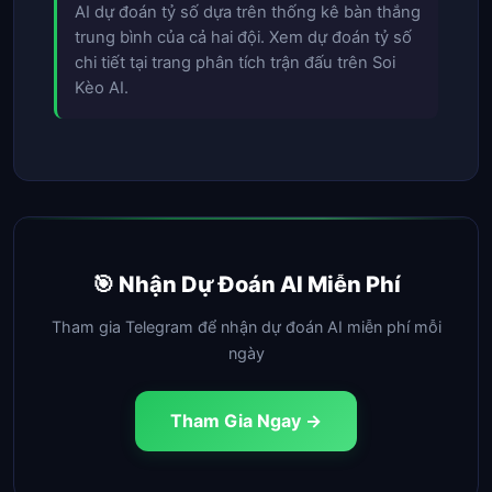
AI dự đoán tỷ số dựa trên thống kê bàn thắng
trung bình của cả hai đội. Xem dự đoán tỷ số
chi tiết tại trang phân tích trận đấu trên Soi
Kèo AI.
🎯 Nhận Dự Đoán AI Miễn Phí
Tham gia Telegram để nhận dự đoán AI miễn phí mỗi
ngày
Tham Gia Ngay →