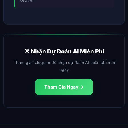
Kèo AI.
🎯 Nhận Dự Đoán AI Miễn Phí
Tham gia Telegram để nhận dự đoán AI miễn phí mỗi
ngày
Tham Gia Ngay →