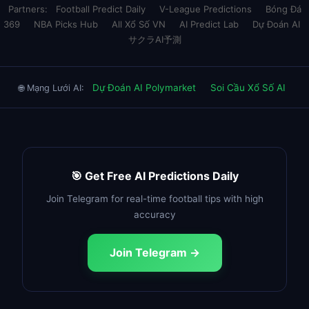
Partners:
Football Predict Daily
V-League Predictions
Bóng Đá
369
NBA Picks Hub
All Xổ Số VN
AI Predict Lab
Dự Đoán AI
サクラAI予測
Dự Đoán AI Polymarket
Soi Cầu Xổ Số AI
🌐 Mạng Lưới AI:
🎯 Get Free AI Predictions Daily
Join Telegram for real-time football tips with high
accuracy
Join Telegram →