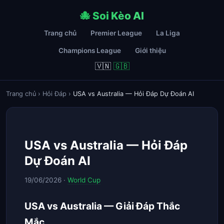
🐙 Soi Kèo AI
Trang chủ
Premier League
La Liga
Champions League
Giới thiệu
🇻🇳
🇬🇧
Trang chủ
›
Hỏi Đáp
›
USA vs Australia — Hỏi Đáp Dự Đoán AI
USA vs Australia — Hỏi Đáp
Dự Đoán AI
19/06/2026 ·
World Cup
USA vs Australia — Giải Đáp Thắc
Mắc