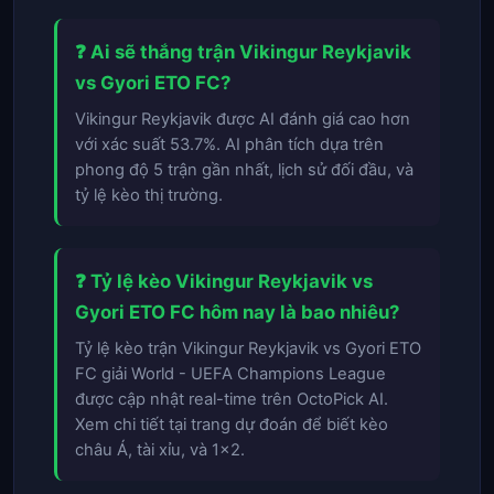
❓ Ai sẽ thắng trận Vikingur Reykjavik
vs Gyori ETO FC?
Vikingur Reykjavik được AI đánh giá cao hơn
với xác suất 53.7%. AI phân tích dựa trên
phong độ 5 trận gần nhất, lịch sử đối đầu, và
tỷ lệ kèo thị trường.
❓ Tỷ lệ kèo Vikingur Reykjavik vs
Gyori ETO FC hôm nay là bao nhiêu?
Tỷ lệ kèo trận Vikingur Reykjavik vs Gyori ETO
FC giải World - UEFA Champions League
được cập nhật real-time trên OctoPick AI.
Xem chi tiết tại trang dự đoán để biết kèo
châu Á, tài xỉu, và 1x2.