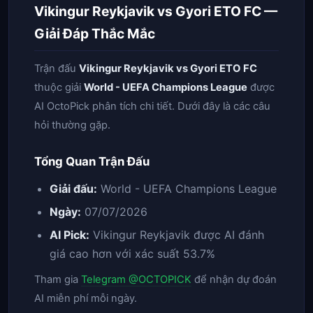
Vikingur Reykjavik vs Gyori ETO FC —
Giải Đáp Thắc Mắc
Trận đấu
Vikingur Reykjavik vs Gyori ETO FC
thuộc giải
World - UEFA Champions League
được
AI OctoPick phân tích chi tiết. Dưới đây là các câu
hỏi thường gặp.
Tổng Quan Trận Đấu
Giải đấu:
World - UEFA Champions League
Ngày:
07/07/2026
AI Pick:
Vikingur Reykjavik được AI đánh
giá cao hơn với xác suất 53.7%
Tham gia
Telegram @OCTOPICK
để nhận dự đoán
AI miễn phí mỗi ngày.