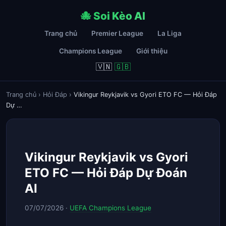
🐙 Soi Kèo AI
Trang chủ
Premier League
La Liga
Champions League
Giới thiệu
🇻🇳
🇬🇧
Trang chủ
›
Hỏi Đáp
›
Vikingur Reykjavik vs Gyori ETO FC — Hỏi Đáp
Dự …
Vikingur Reykjavik vs Gyori
ETO FC — Hỏi Đáp Dự Đoán
AI
07/07/2026 ·
UEFA Champions League