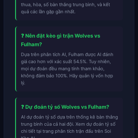
thua, hòa, số bàn thắng trung bình, và kết
quả các lần gặp gần nhất.
❓ Nên đặt kèo gì trận Wolves vs
Fulham?
Dựa trên phân tích AI, Fulham được AI đánh
giá cao hơn với xác suất 54.5%. Tuy nhiên,
mọi dự đoán đều mang tính tham khảo,
không đảm bảo 100%. Hãy quản lý vốn hợp
lý.
❓ Dự đoán tỷ số Wolves vs Fulham?
AI dự đoán tỷ số dựa trên thống kê bàn thắng
trung bình của cả hai đội. Xem dự đoán tỷ số
chi tiết tại trang phân tích trận đấu trên Soi