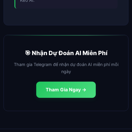
Kèo AI.
🎯 Nhận Dự Đoán AI Miễn Phí
Tham gia Telegram để nhận dự đoán AI miễn phí mỗi
ngày
Tham Gia Ngay →