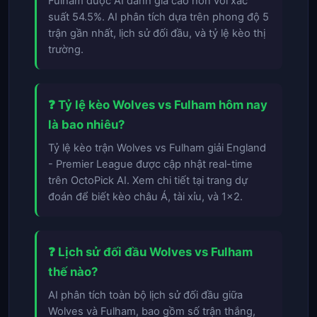
Fulham được AI đánh giá cao hơn với xác
suất 54.5%. AI phân tích dựa trên phong độ 5
trận gần nhất, lịch sử đối đầu, và tỷ lệ kèo thị
trường.
❓ Tỷ lệ kèo Wolves vs Fulham hôm nay
là bao nhiêu?
Tỷ lệ kèo trận Wolves vs Fulham giải England
- Premier League được cập nhật real-time
trên OctoPick AI. Xem chi tiết tại trang dự
đoán để biết kèo châu Á, tài xỉu, và 1x2.
❓ Lịch sử đối đầu Wolves vs Fulham
thế nào?
AI phân tích toàn bộ lịch sử đối đầu giữa
Wolves và Fulham, bao gồm số trận thắng,